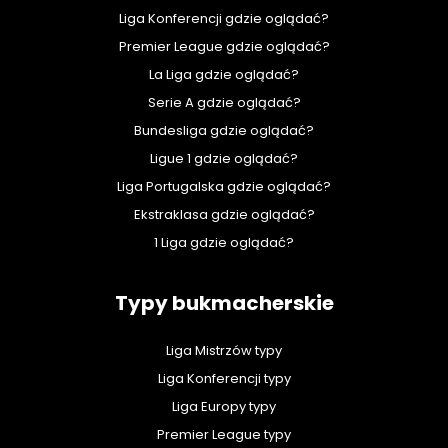
Liga Konferencji gdzie oglądać?
Premier League gdzie oglądać?
La Liga gdzie oglądać?
Serie A gdzie oglądać?
Bundesliga gdzie oglądać?
Ligue 1 gdzie oglądać?
Liga Portugalska gdzie oglądać?
Ekstraklasa gdzie oglądać?
1 Liga gdzie oglądać?
Typy bukmacherskie
Liga Mistrzów typy
Liga Konferencji typy
Liga Europy typy
Premier League typy