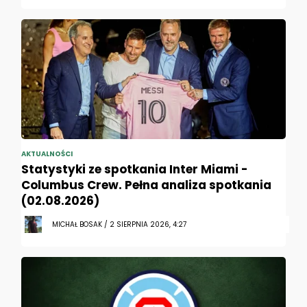
AKTUALNOŚCI
Statystyki ze spotkania Inter Miami -
Columbus Crew. Pełna analiza spotkania
(02.08.2026)
MICHAŁ BOSAK / 2 SIERPNIA 2026, 4:27