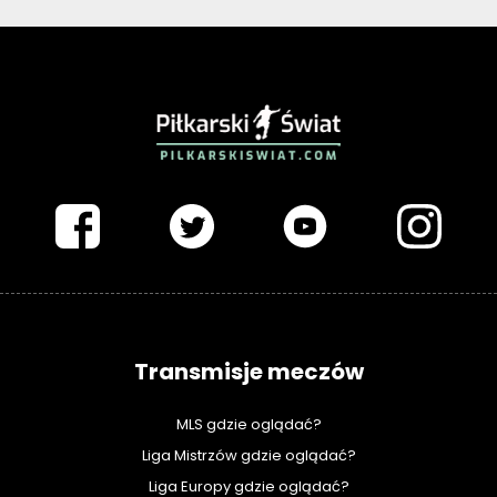
PIŁKARSKISWIAT.COM
Transmisje meczów
MLS gdzie oglądać?
Liga Mistrzów gdzie oglądać?
Liga Europy gdzie oglądać?