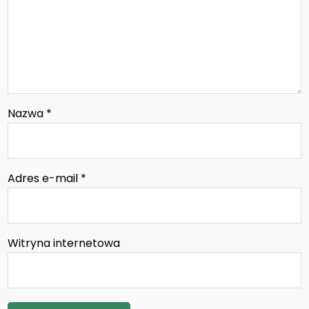
Nazwa
*
Adres e-mail
*
Witryna internetowa