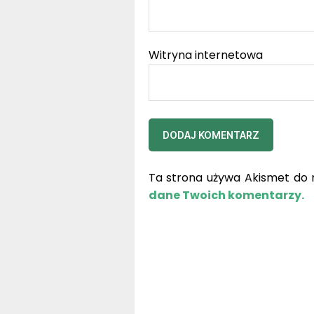
Witryna internetowa
Ta strona używa Akismet do 
dane Twoich komentarzy.