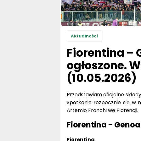
Aktualności
Fiorentina –
ogłoszone. W
(10.05.2026)
Przedstawiam oficjalne składy
Spotkanie rozpocznie się w ni
Artemio Franchi we Florencji.
Fiorentina - Genoa
Fiorentina