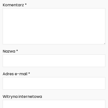
Komentarz
*
Nazwa
*
Adres e-mail
*
Witryna internetowa