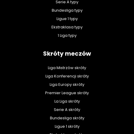
Serie A typy
Bundesliga typy
Ligue 1 typy
Ekstraklasa typy
1 Liga typy
Skróty meczów
Liga Mistrzów skróty
Liga Konferencji skróty
Liga Europy skróty
Premier League skróty
La Liga skróty
Serie A skróty
Bundesliga skróty
Ligue 1 skróty