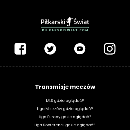
PIŁKARSKISWIAT.COM
Transmisje meczów
MLS gdzie oglądać?
Liga Mistrzów gdzie oglądać?
Liga Europy gdzie oglądać?
Liga Konferencji gdzie oglądać?