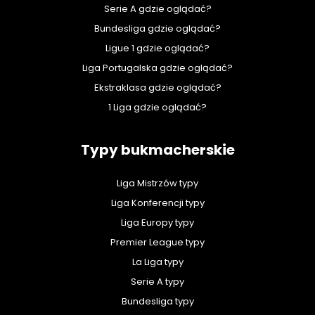
Serie A gdzie oglądać?
Bundesliga gdzie oglądać?
Ligue 1 gdzie oglądać?
Liga Portugalska gdzie oglądać?
Ekstraklasa gdzie oglądać?
1 Liga gdzie oglądać?
Typy bukmacherskie
Liga Mistrzów typy
Liga Konferencji typy
Liga Europy typy
Premier League typy
La Liga typy
Serie A typy
Bundesliga typy