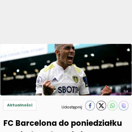
fot.
Aktualności
Udostępnij:
FC Barcelona do poniedziałku