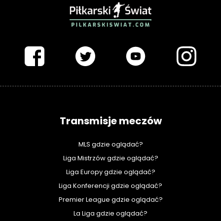
PIŁKARSKISWIAT.COM
Transmisje meczów
MLS gdzie oglądać?
Liga Mistrzów gdzie oglądać?
Liga Europy gdzie oglądać?
Liga Konferencji gdzie oglądać?
Premier League gdzie oglądać?
La Liga gdzie oglądać?