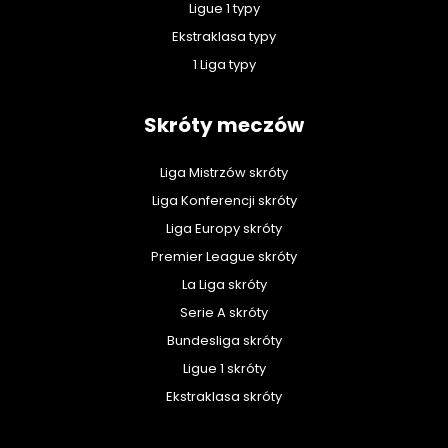
Ligue 1 typy
Ekstraklasa typy
1 Liga typy
Skróty meczów
Liga Mistrzów skróty
Liga Konferencji skróty
Liga Europy skróty
Premier League skróty
La Liga skróty
Serie A skróty
Bundesliga skróty
Ligue 1 skróty
Ekstraklasa skróty