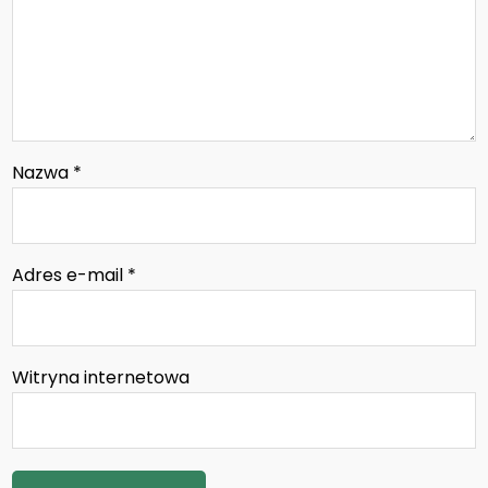
Nazwa
*
Adres e-mail
*
Witryna internetowa