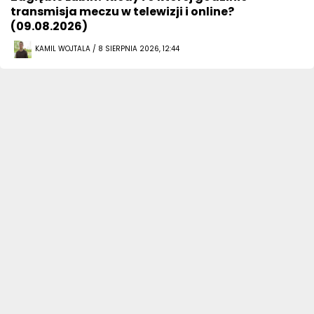
transmisja meczu w telewizji i online?
(09.08.2026)
KAMIL WOJTALA / 8 SIERPNIA 2026, 12:44