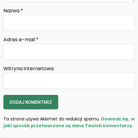
Nazwa
*
Adres e-mail
*
Witryna internetowa
Ta strona używa Akismet do redukcji spamu.
Dowiedz się, w
jaki sposób przetwarzane są dane Twoich komentarzy.