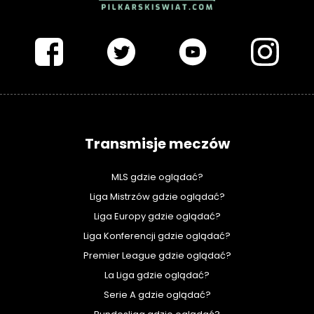
PIŁKARSKISWIAT.COM
Transmisje meczów
MLS gdzie oglądać?
Liga Mistrzów gdzie oglądać?
Liga Europy gdzie oglądać?
Liga Konferencji gdzie oglądać?
Premier League gdzie oglądać?
La Liga gdzie oglądać?
Serie A gdzie oglądać?