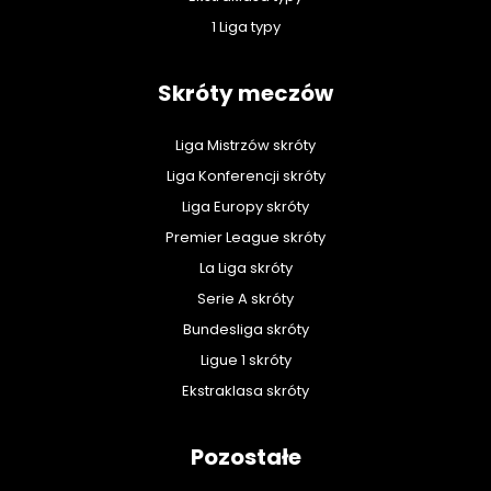
1 Liga typy
Skróty meczów
Liga Mistrzów skróty
Liga Konferencji skróty
Liga Europy skróty
Premier League skróty
La Liga skróty
Serie A skróty
Bundesliga skróty
Ligue 1 skróty
Ekstraklasa skróty
Pozostałe