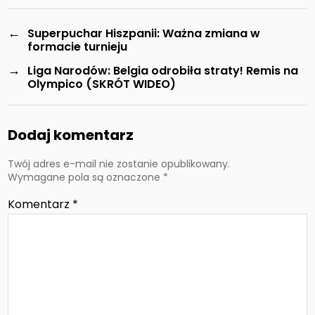
←
Superpuchar Hiszpanii: Ważna zmiana w
formacie turnieju
→
Liga Narodów: Belgia odrobiła straty! Remis na
Olympico (SKRÓT WIDEO)
Dodaj komentarz
Twój adres e-mail nie zostanie opublikowany.
Wymagane pola są oznaczone
*
Komentarz
*