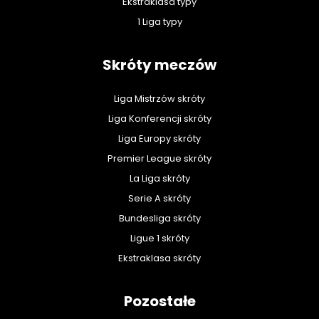
Ekstraklasa typy
1 Liga typy
Skróty meczów
Liga Mistrzów skróty
Liga Konferencji skróty
Liga Europy skróty
Premier League skróty
La Liga skróty
Serie A skróty
Bundesliga skróty
Ligue 1 skróty
Ekstraklasa skróty
Pozostałe