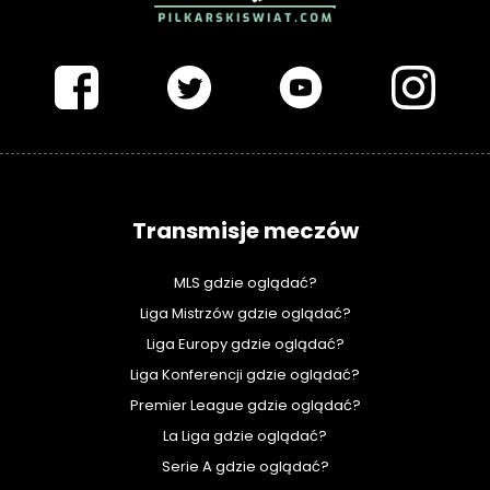
PIŁKARSKISWIAT.COM
Transmisje meczów
MLS gdzie oglądać?
Liga Mistrzów gdzie oglądać?
Liga Europy gdzie oglądać?
Liga Konferencji gdzie oglądać?
Premier League gdzie oglądać?
La Liga gdzie oglądać?
Serie A gdzie oglądać?