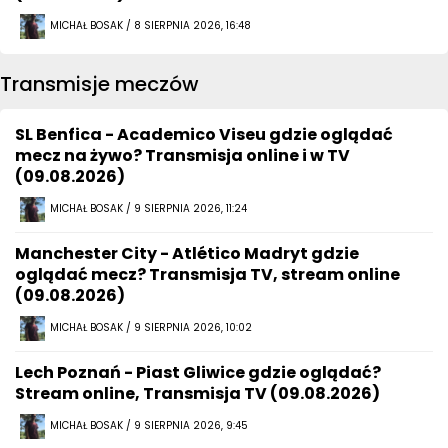
MICHAŁ BOSAK / 8 SIERPNIA 2026, 16:48
Transmisje meczów
SL Benfica - Academico Viseu gdzie oglądać
mecz na żywo? Transmisja online i w TV
(09.08.2026)
MICHAŁ BOSAK / 9 SIERPNIA 2026, 11:24
Manchester City - Atlético Madryt gdzie
oglądać mecz? Transmisja TV, stream online
(09.08.2026)
MICHAŁ BOSAK / 9 SIERPNIA 2026, 10:02
Lech Poznań - Piast Gliwice gdzie oglądać?
Stream online, Transmisja TV (09.08.2026)
MICHAŁ BOSAK / 9 SIERPNIA 2026, 9:45