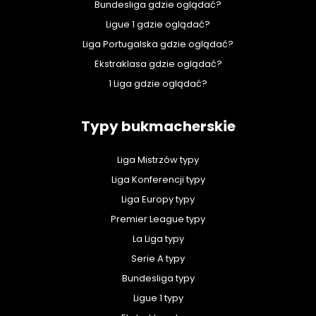
Bundesliga gdzie oglądać?
Ligue 1 gdzie oglądać?
Liga Portugalska gdzie oglądać?
Ekstraklasa gdzie oglądać?
1 Liga gdzie oglądać?
Typy bukmacherskie
Liga Mistrzów typy
Liga Konferencji typy
Liga Europy typy
Premier League typy
La Liga typy
Serie A typy
Bundesliga typy
Ligue 1 typy