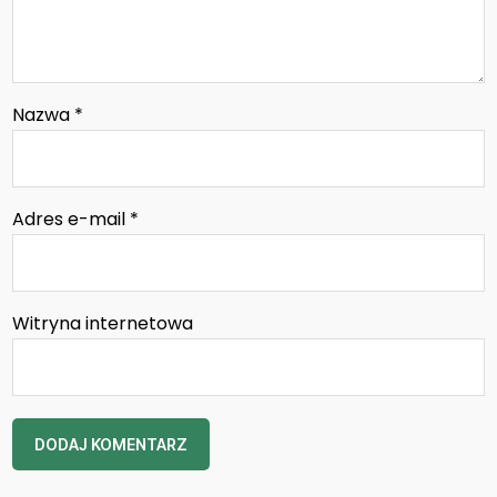
Nazwa
*
Adres e-mail
*
Witryna internetowa