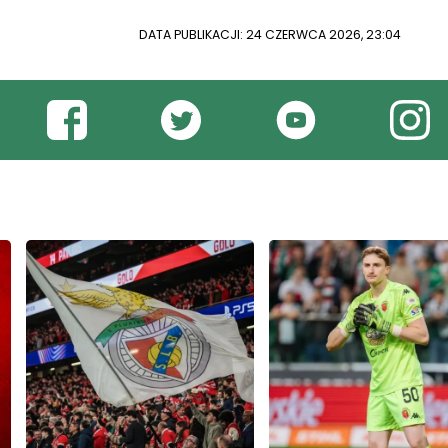
DATA PUBLIKACJI: 24 CZERWCA 2026, 23:04