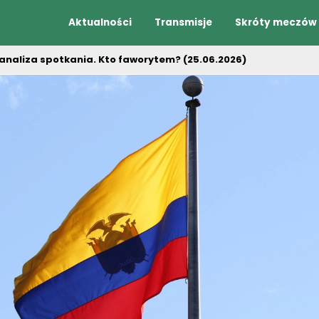
Aktualności
Transmisje
Skróty meczów
analiza spotkania. Kto faworytem? (25.06.2026)