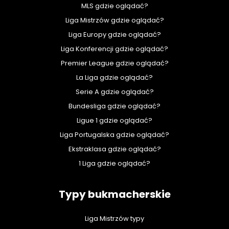
MLS gdzie oglądać?
Liga Mistrzów gdzie oglądać?
Liga Europy gdzie oglądać?
Liga Konferencji gdzie oglądać?
Premier League gdzie oglądać?
La Liga gdzie oglądać?
Serie A gdzie oglądać?
Bundesliga gdzie oglądać?
Ligue 1 gdzie oglądać?
Liga Portugalska gdzie oglądać?
Ekstraklasa gdzie oglądać?
1 Liga gdzie oglądać?
Typy bukmacherskie
Liga Mistrzów typy