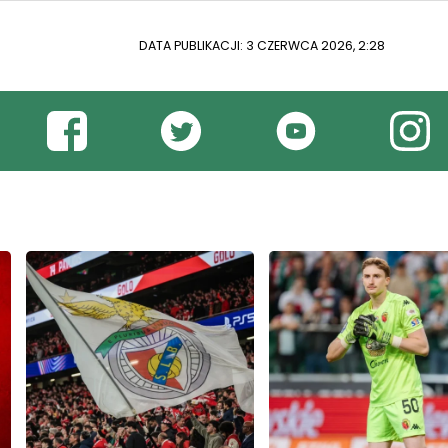
DATA PUBLIKACJI: 3 CZERWCA 2026, 2:28