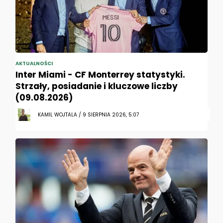
AKTUALNOŚCI
Inter Miami - CF Monterrey statystyki.
Strzały, posiadanie i kluczowe liczby
(09.08.2026)
KAMIL WOJTALA / 9 SIERPNIA 2026, 5:07