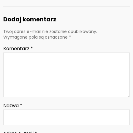
Dodaj komentarz
Twój adres e-mail nie zostanie opublikowany.
Wymagane pola są oznaczone
*
Komentarz
*
Nazwa
*