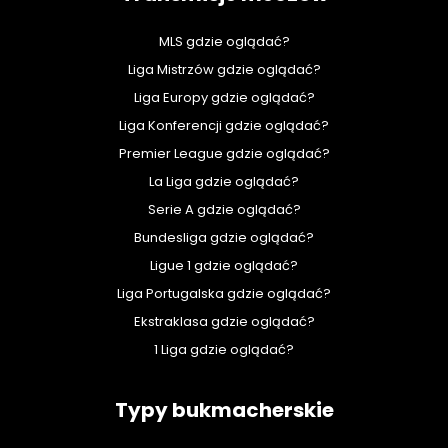
MLS gdzie oglądać?
Liga Mistrzów gdzie oglądać?
Liga Europy gdzie oglądać?
Liga Konferencji gdzie oglądać?
Premier League gdzie oglądać?
La Liga gdzie oglądać?
Serie A gdzie oglądać?
Bundesliga gdzie oglądać?
Ligue 1 gdzie oglądać?
Liga Portugalska gdzie oglądać?
Ekstraklasa gdzie oglądać?
1 Liga gdzie oglądać?
Typy bukmacherskie