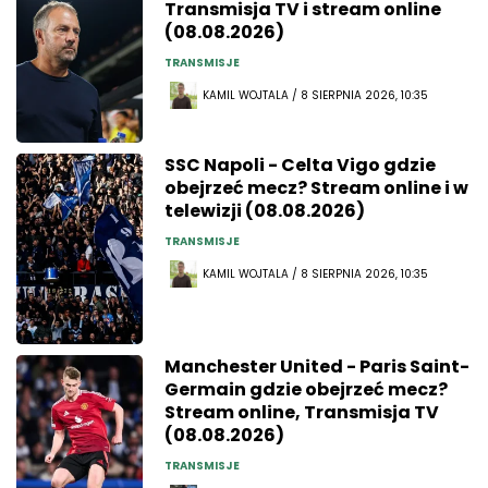
Transmisja TV i stream online
(08.08.2026)
TRANSMISJE
KAMIL WOJTALA / 8 SIERPNIA 2026, 10:35
SSC Napoli - Celta Vigo gdzie
obejrzeć mecz? Stream online i w
telewizji (08.08.2026)
TRANSMISJE
KAMIL WOJTALA / 8 SIERPNIA 2026, 10:35
Manchester United - Paris Saint-
Germain gdzie obejrzeć mecz?
Stream online, Transmisja TV
(08.08.2026)
TRANSMISJE