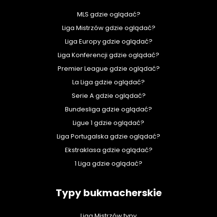
MLS gdzie oglądać?
Liga Mistrzów gdzie oglądać?
Liga Europy gdzie oglądać?
Liga Konferencji gdzie oglądać?
Premier League gdzie oglądać?
La Liga gdzie oglądać?
Serie A gdzie oglądać?
Bundesliga gdzie oglądać?
Ligue 1 gdzie oglądać?
Liga Portugalska gdzie oglądać?
Ekstraklasa gdzie oglądać?
1 Liga gdzie oglądać?
Typy bukmacherskie
Liga Mistrzów typy