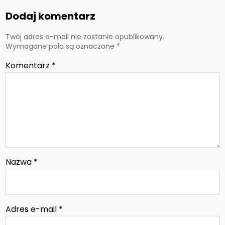
Dodaj komentarz
Twój adres e-mail nie zostanie opublikowany.
Wymagane pola są oznaczone
*
Komentarz
*
Nazwa
*
Adres e-mail
*