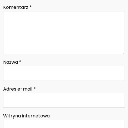
Komentarz
*
Nazwa
*
Adres e-mail
*
Witryna internetowa