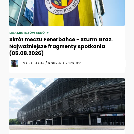
LIGA MISTRZÓW SKRÓTY
Skrót meczu Fenerbahce - Sturm Graz.
Najważniejsze fragmenty spotkania
(05.08.2026)
MICHAŁ BOSAK / 6 SIERPNIA 2026, 13:23