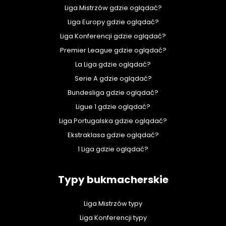
Liga Mistrzów gdzie oglądać?
Liga Europy gdzie oglądać?
Liga Konferencji gdzie oglądać?
Premier League gdzie oglądać?
La Liga gdzie oglądać?
Serie A gdzie oglądać?
Bundesliga gdzie oglądać?
Ligue 1 gdzie oglądać?
Liga Portugalska gdzie oglądać?
Ekstraklasa gdzie oglądać?
1 Liga gdzie oglądać?
Typy bukmacherskie
Liga Mistrzów typy
Liga Konferencji typy