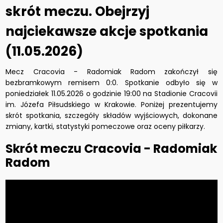
skrót meczu. Obejrzyj
najciekawsze akcje spotkania
(11.05.2026)
Mecz Cracovia - Radomiak Radom zakończył się
bezbramkowym remisem 0:0. Spotkanie odbyło się w
poniedziałek 11.05.2026 o godzinie 19:00 na Stadionie Cracovii
im. Józefa Piłsudskiego w Krakowie. Poniżej prezentujemy
skrót spotkania, szczegóły składów wyjściowych, dokonane
zmiany, kartki, statystyki pomeczowe oraz oceny piłkarzy.
Skrót meczu Cracovia - Radomiak
Radom