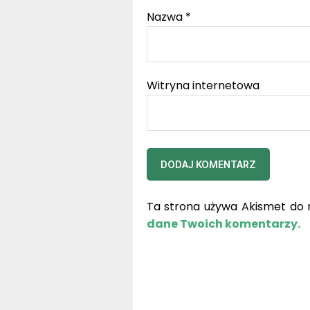
Nazwa
*
Witryna internetowa
Ta strona używa Akismet do 
dane Twoich komentarzy.