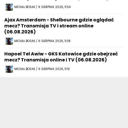
MICHAŁ BOSAK / 6 SIERPNIA 2026, 11:54
Ajax Amsterdam - Shelbourne gdzie oglądać
mecz? Transmisja TV i stream online
(06.08.2026)
MICHAŁ BOSAK / 6 SIERPNIA 2026, 11:38
Hapoel Tel Awiw - GKS Katowice gdzie obejrzeć
mecz? Transmisja online i TV (06.08.2026)
MICHAŁ BOSAK / 6 SIERPNIA 2026, 11:19