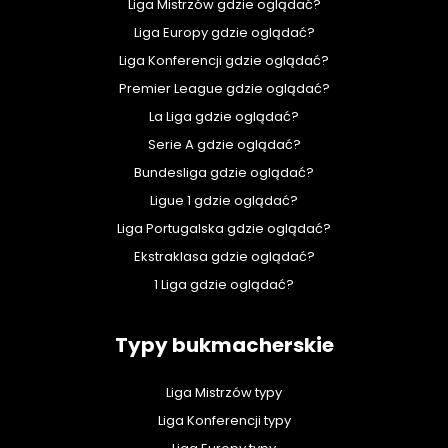
Liga Mistrzów gdzie oglądać?
Liga Europy gdzie oglądać?
Liga Konferencji gdzie oglądać?
Premier League gdzie oglądać?
La Liga gdzie oglądać?
Serie A gdzie oglądać?
Bundesliga gdzie oglądać?
Ligue 1 gdzie oglądać?
Liga Portugalska gdzie oglądać?
Ekstraklasa gdzie oglądać?
1 Liga gdzie oglądać?
Typy bukmacherskie
Liga Mistrzów typy
Liga Konferencji typy