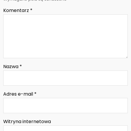
Komentarz
*
Nazwa
*
Adres e-mail
*
Witryna internetowa