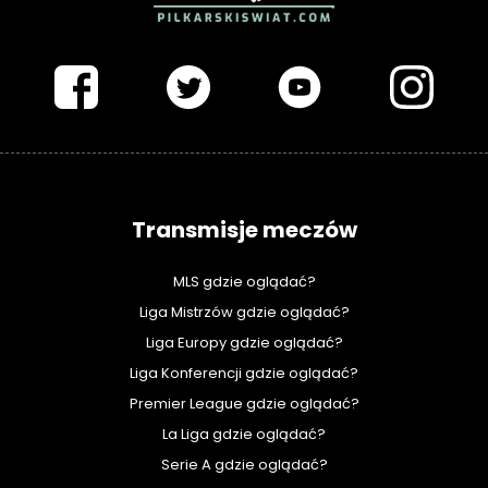
PIŁKARSKISWIAT.COM
Transmisje meczów
MLS gdzie oglądać?
Liga Mistrzów gdzie oglądać?
Liga Europy gdzie oglądać?
Liga Konferencji gdzie oglądać?
Premier League gdzie oglądać?
La Liga gdzie oglądać?
Serie A gdzie oglądać?