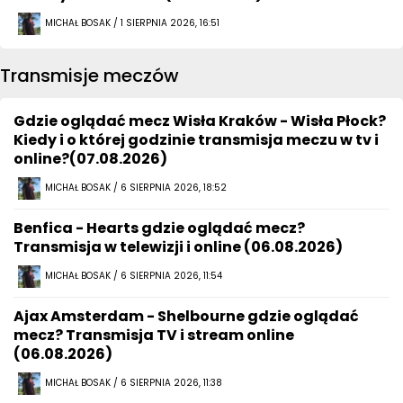
MICHAŁ BOSAK / 1 SIERPNIA 2026, 16:51
Transmisje meczów
Gdzie oglądać mecz Wisła Kraków - Wisła Płock?
Kiedy i o której godzinie transmisja meczu w tv i
online?(07.08.2026)
MICHAŁ BOSAK / 6 SIERPNIA 2026, 18:52
Benfica - Hearts gdzie oglądać mecz?
Transmisja w telewizji i online (06.08.2026)
MICHAŁ BOSAK / 6 SIERPNIA 2026, 11:54
Ajax Amsterdam - Shelbourne gdzie oglądać
mecz? Transmisja TV i stream online
(06.08.2026)
MICHAŁ BOSAK / 6 SIERPNIA 2026, 11:38