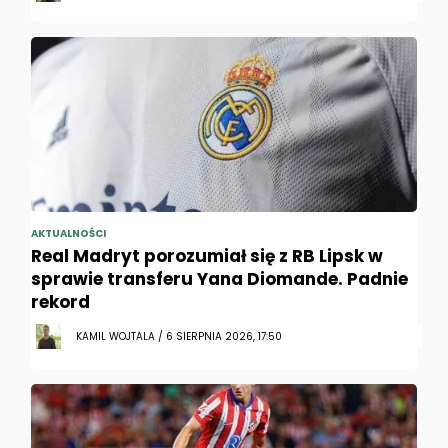
AKTUALNOŚCI
Real Madryt porozumiał się z RB Lipsk w
sprawie transferu Yana Diomande. Padnie
rekord
KAMIL WOJTALA / 6 SIERPNIA 2026, 17:50