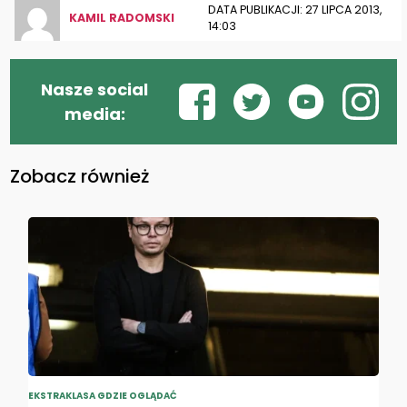
DATA PUBLIKACJI: 27 LIPCA 2013,
KAMIL RADOMSKI
14:03
Nasze social
media:
Zobacz również
EKSTRAKLASA GDZIE OGLĄDAĆ