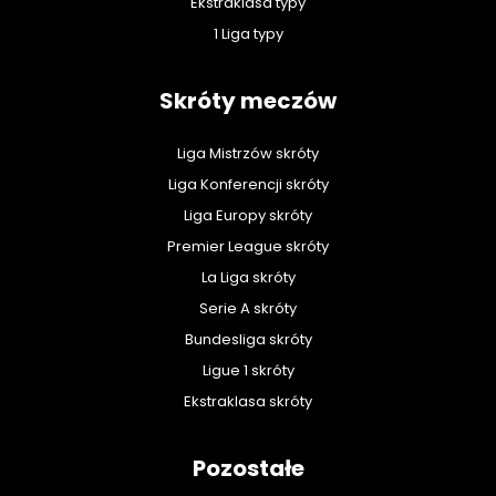
Ekstraklasa typy
1 Liga typy
Skróty meczów
Liga Mistrzów skróty
Liga Konferencji skróty
Liga Europy skróty
Premier League skróty
La Liga skróty
Serie A skróty
Bundesliga skróty
Ligue 1 skróty
Ekstraklasa skróty
Pozostałe