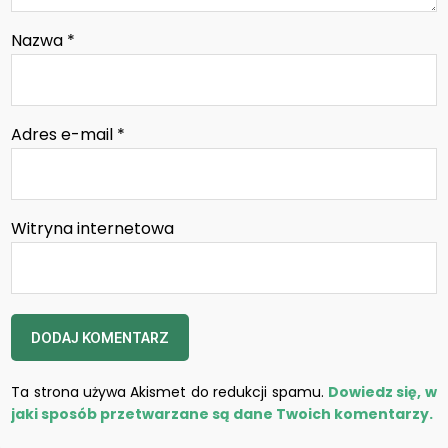
Nazwa
*
Adres e-mail
*
Witryna internetowa
Ta strona używa Akismet do redukcji spamu.
Dowiedz się, w
jaki sposób przetwarzane są dane Twoich komentarzy.