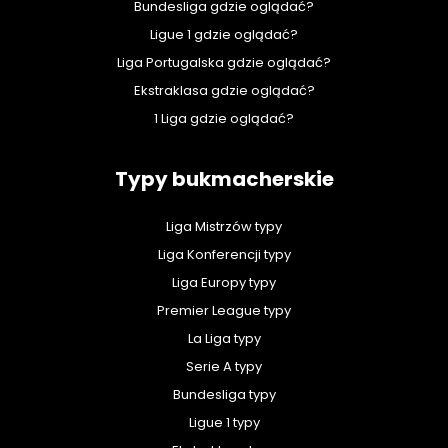
Bundesliga gdzie oglądać?
Ligue 1 gdzie oglądać?
Liga Portugalska gdzie oglądać?
Ekstraklasa gdzie oglądać?
1 Liga gdzie oglądać?
Typy bukmacherskie
Liga Mistrzów typy
Liga Konferencji typy
Liga Europy typy
Premier League typy
La Liga typy
Serie A typy
Bundesliga typy
Ligue 1 typy