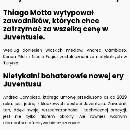
Thiago Motta wytypował
zawodników, których chce
zatrzymać za wszelką cenę w
Juventusie.
Według doniesień włoskich mediów, Andrea Cambiaso,
Kenan Yildiz i Nicolò Fagioli zostali uznani za nietykalnych w
Turynie.
Nietykalni bohaterowie nowej ery
Juventusu
Andrea Cambiaso, którego umowę przedłużono aż do 2029
roku, jest jedną z kluczowych postaci Juventusu. Zawodnik
ten, dzięki swojej wszechstronności i technicznej precyzji,
jest nie tylko filarem obrony. Ale również ważnym
elementem ofensywy biało-czarnych.