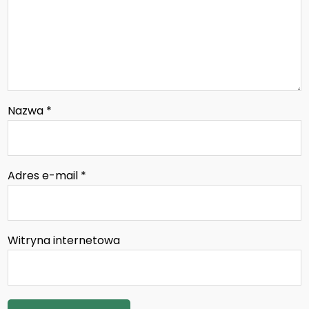
Nazwa
*
Adres e-mail
*
Witryna internetowa