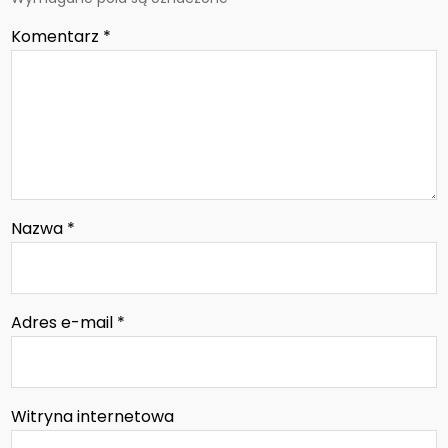
Komentarz
*
Nazwa
*
Adres e-mail
*
Witryna internetowa