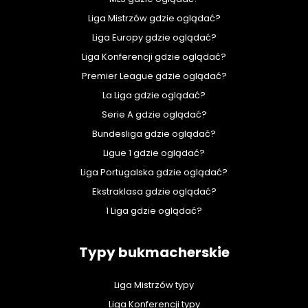
Liga Mistrzów gdzie oglądać?
Liga Europy gdzie oglądać?
Liga Konferencji gdzie oglądać?
Premier League gdzie oglądać?
La Liga gdzie oglądać?
Serie A gdzie oglądać?
Bundesliga gdzie oglądać?
Ligue 1 gdzie oglądać?
Liga Portugalska gdzie oglądać?
Ekstraklasa gdzie oglądać?
1 Liga gdzie oglądać?
Typy bukmacherskie
Liga Mistrzów typy
Liga Konferencji typy