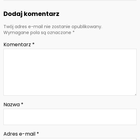
Dodaj komentarz
Twój adres e-mail nie zostanie opublikowany.
Wymagane pola są oznaczone
*
Komentarz
*
Nazwa
*
Adres e-mail
*