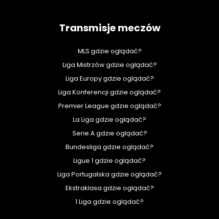
Transmisje meczów
MLS gdzie oglądać?
Liga Mistrzów gdzie oglądać?
Liga Europy gdzie oglądać?
Liga Konferencji gdzie oglądać?
Premier League gdzie oglądać?
La Liga gdzie oglądać?
Serie A gdzie oglądać?
Bundesliga gdzie oglądać?
Ligue 1 gdzie oglądać?
Liga Portugalska gdzie oglądać?
Ekstraklasa gdzie oglądać?
1 Liga gdzie oglądać?