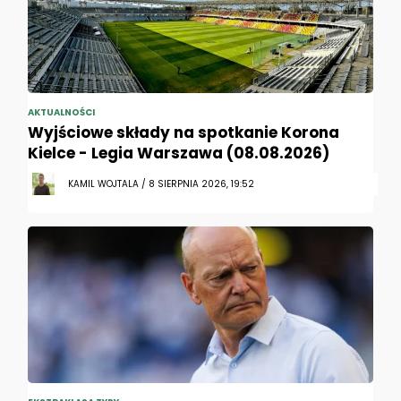
AKTUALNOŚCI
Wyjściowe składy na spotkanie Korona
Kielce - Legia Warszawa (08.08.2026)
KAMIL WOJTALA / 8 SIERPNIA 2026, 19:52