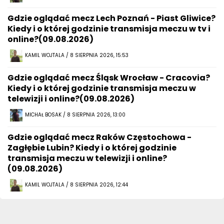
Gdzie oglądać mecz Lech Poznań - Piast Gliwice?
Kiedy i o której godzinie transmisja meczu w tv i
online?(09.08.2026)
KAMIL WOJTALA / 8 SIERPNIA 2026, 15:53
Gdzie oglądać mecz Śląsk Wrocław - Cracovia?
Kiedy i o której godzinie transmisja meczu w
telewizji i online?(09.08.2026)
MICHAŁ BOSAK / 8 SIERPNIA 2026, 13:00
Gdzie oglądać mecz Raków Częstochowa -
Zagłębie Lubin? Kiedy i o której godzinie
transmisja meczu w telewizji i online?
(09.08.2026)
KAMIL WOJTALA / 8 SIERPNIA 2026, 12:44