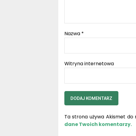
Nazwa
*
Witryna internetowa
Ta strona używa Akismet do 
dane Twoich komentarzy.