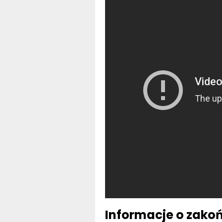
Informacje o zak