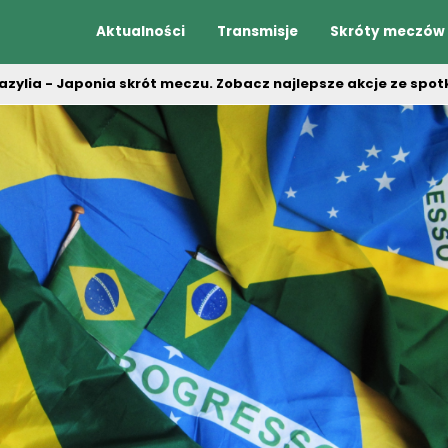
Aktualności
Transmisje
Skróty meczów
azylia - Japonia skrót meczu. Zobacz najlepsze akcje ze spot