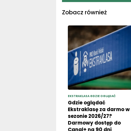
Zobacz również
EKSTRAKLASA GDZIE OGLĄDAĆ
Gdzie oglądać
Ekstraklasę za darmo w
sezonie 2026/27?
Darmowy dostęp do
Canal+ na 90 dni