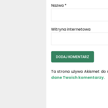
Nazwa
*
Witryna internetowa
Ta strona używa Akismet do 
dane Twoich komentarzy.