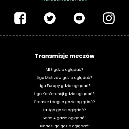
PIŁKARSKISWIAT.COM
Transmisje meczów
MLS gdzie oglądać?
Liga Mistrzów gdzie oglądać?
Liga Europy gdzie oglądać?
Liga Konferencji gdzie oglądać?
Premier League gdzie oglądać?
La Liga gdzie oglądać?
Serie A gdzie oglądać?
Bundesliga gdzie oglądać?