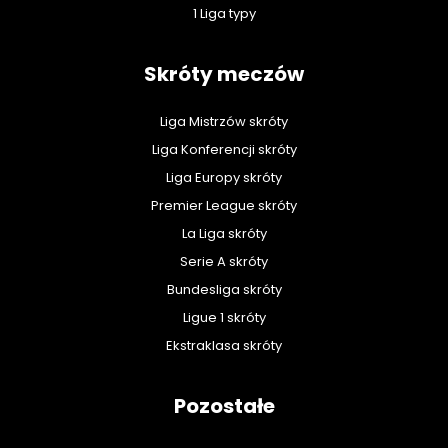
1 Liga typy
Skróty meczów
Liga Mistrzów skróty
Liga Konferencji skróty
Liga Europy skróty
Premier League skróty
La Liga skróty
Serie A skróty
Bundesliga skróty
Ligue 1 skróty
Ekstraklasa skróty
Pozostałe