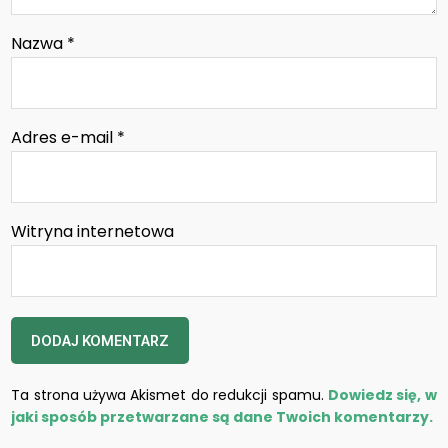
Nazwa
*
Adres e-mail
*
Witryna internetowa
Ta strona używa Akismet do redukcji spamu.
Dowiedz się, w
jaki sposób przetwarzane są dane Twoich komentarzy.