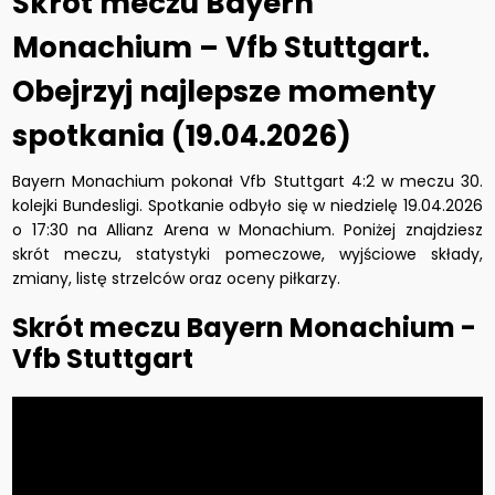
Skrót meczu Bayern
Monachium – Vfb Stuttgart.
Obejrzyj najlepsze momenty
spotkania (19.04.2026)
Bayern Monachium pokonał Vfb Stuttgart 4:2 w meczu 30.
kolejki Bundesligi. Spotkanie odbyło się w niedzielę 19.04.2026
o 17:30 na Allianz Arena w Monachium. Poniżej znajdziesz
skrót meczu, statystyki pomeczowe, wyjściowe składy,
zmiany, listę strzelców oraz oceny piłkarzy.
Skrót meczu Bayern Monachium -
Vfb Stuttgart