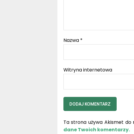
Nazwa
*
Witryna internetowa
Ta strona używa Akismet do 
dane Twoich komentarzy.