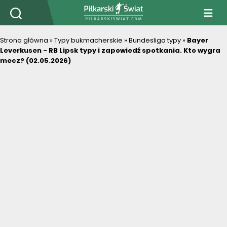
PiłkarskiSwiat.com
Strona główna
»
Typy bukmacherskie
»
Bundesliga typy
»
Bayer
Leverkusen - RB Lipsk typy i zapowiedź spotkania. Kto wygra
mecz? (02.05.2026)