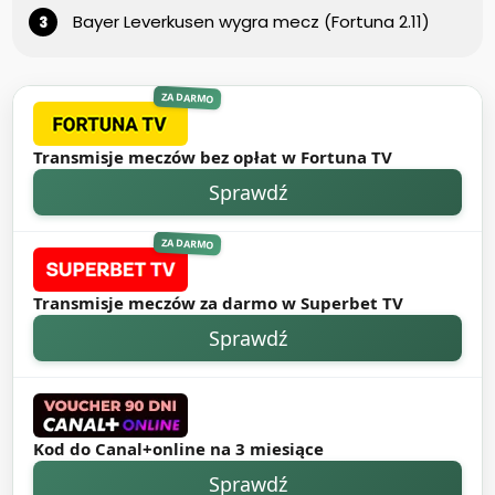
Bayer Leverkusen wygra mecz (Fortuna 2.11)
ZA DARMO
Transmisje meczów bez opłat w Fortuna TV
Sprawdź
ZA DARMO
Transmisje meczów za darmo w Superbet TV
Sprawdź
Kod do Canal+online na 3 miesiące
Sprawdź