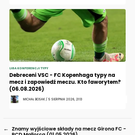
LIGA KONFERENCJI TYPY
Debreceni VSC - FC Kopenhaga typy na
mecz i zapowiedź meczu. Kto faworytem?
(06.08.2026)
MICHAŁ BOSAK / 5 SIERPNIA 2026, 21:13
←
Znamy wyjściowe składy na mecz Girona FC -
RCD Mallorca (01.05.2026)