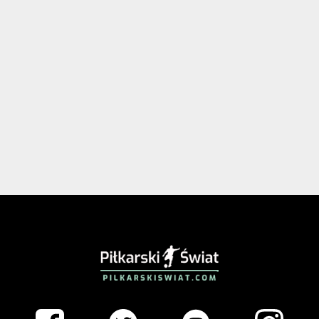
PIŁKARSKISWIAT.COM