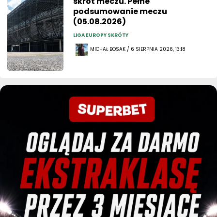
skrót meczu. Pełne
podsumowanie meczu
(05.08.2026)
LIGA EUROPY SKRÓTY
MICHAŁ BOSAK / 6 SIERPNIA 2026, 13:18