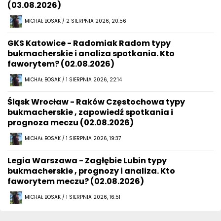
(03.08.2026)
MICHAŁ BOSAK / 2 SIERPNIA 2026, 20:56
GKS Katowice - Radomiak Radom typy
bukmacherskie i analiza spotkania. Kto
faworytem? (02.08.2026)
MICHAŁ BOSAK / 1 SIERPNIA 2026, 22:14
Śląsk Wrocław - Raków Częstochowa typy
bukmacherskie , zapowiedź spotkania i
prognoza meczu (02.08.2026)
MICHAŁ BOSAK / 1 SIERPNIA 2026, 19:37
Legia Warszawa - Zagłębie Lubin typy
bukmacherskie , prognozy i analiza. Kto
faworytem meczu? (02.08.2026)
MICHAŁ BOSAK / 1 SIERPNIA 2026, 16:51