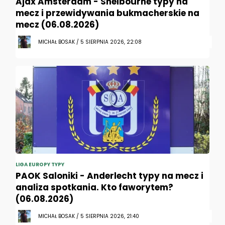
Ajax Amsterdam - Shelbourne typy na
mecz i przewidywania bukmacherskie na
mecz (06.08.2026)
MICHAŁ BOSAK / 5 SIERPNIA 2026, 22:08
LIGA EUROPY TYPY
PAOK Saloniki - Anderlecht typy na mecz i
analiza spotkania. Kto faworytem?
(06.08.2026)
MICHAŁ BOSAK / 5 SIERPNIA 2026, 21:40