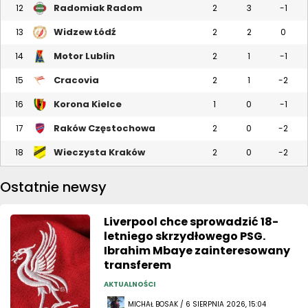
Radomiak Radom
12
2
3
-1
Widzew Łódź
13
2
2
0
Motor Lublin
14
2
1
-1
Cracovia
15
2
1
-2
Korona Kielce
16
1
0
-1
Raków Częstochowa
17
2
0
-2
Wieczysta Kraków
18
2
0
-2
Ostatnie newsy
Liverpool chce sprowadzić 18-
letniego skrzydłowego PSG.
Ibrahim Mbaye zainteresowany
transferem
AKTUALNOŚCI
MICHAŁ BOSAK / 6 SIERPNIA 2026, 15:04