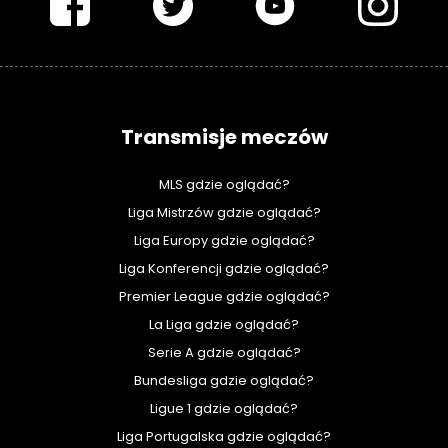
Transmisje meczów
MLS gdzie oglądać?
Liga Mistrzów gdzie oglądać?
Liga Europy gdzie oglądać?
Liga Konferencji gdzie oglądać?
Premier League gdzie oglądać?
La Liga gdzie oglądać?
Serie A gdzie oglądać?
Bundesliga gdzie oglądać?
Ligue 1 gdzie oglądać?
Liga Portugalska gdzie oglądać?