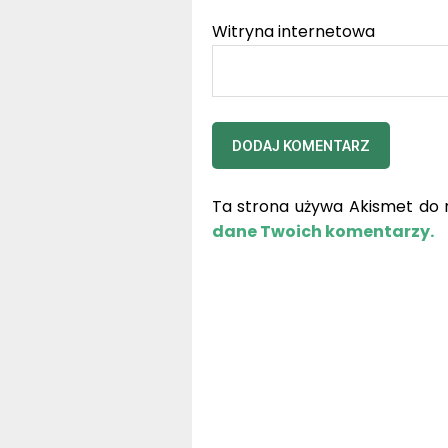
Witryna internetowa
Ta strona używa Akismet do 
dane Twoich komentarzy.