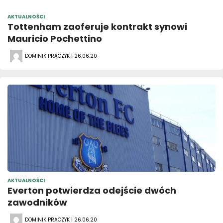
AKTUALNOŚCI
Tottenham zaoferuje kontrakt synowi
Mauricio Pochettino
DOMINIK PRACZYK | 26.06.20
AKTUALNOŚCI
Everton potwierdza odejście dwóch
zawodników
DOMINIK PRACZYK | 26.06.20