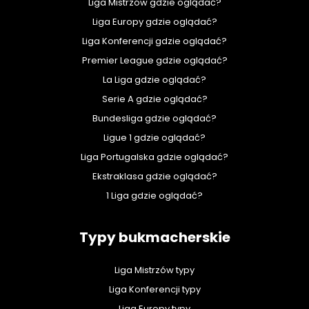
Liga Mistrzów gdzie oglądać?
Liga Europy gdzie oglądać?
Liga Konferencji gdzie oglądać?
Premier League gdzie oglądać?
La Liga gdzie oglądać?
Serie A gdzie oglądać?
Bundesliga gdzie oglądać?
Ligue 1 gdzie oglądać?
Liga Portugalska gdzie oglądać?
Ekstraklasa gdzie oglądać?
1 Liga gdzie oglądać?
Typy bukmacherskie
Liga Mistrzów typy
Liga Konferencji typy
Liga Europy typy