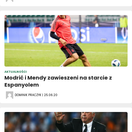
AKTUALNOŚCI
Modrić i Mendy zawieszeni na starcie z
Espanyolem
DOMINIK PRACZYK | 25.06.20