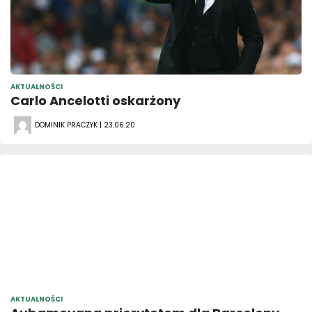
AKTUALNOŚCI
Carlo Ancelotti oskarżony
DOMINIK PRACZYK | 23.06.20
AKTUALNOŚCI