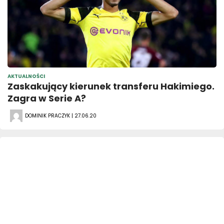
AKTUALNOŚCI
Zaskakujący kierunek transferu Hakimiego.
Zagra w Serie A?
DOMINIK PRACZYK | 27.06.20