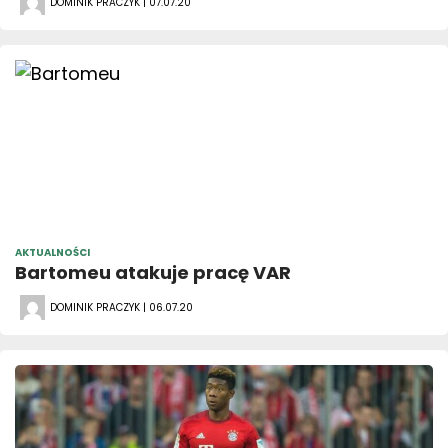
DOMINIK PRACZYK | 07.07.20
AKTUALNOŚCI
Bartomeu atakuje pracę VAR
DOMINIK PRACZYK | 06.07.20