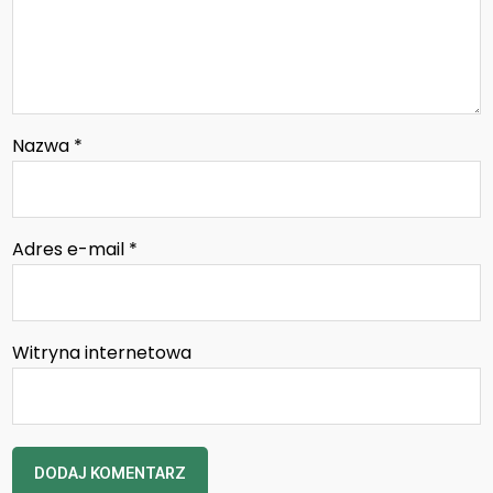
Nazwa
*
Adres e-mail
*
Witryna internetowa