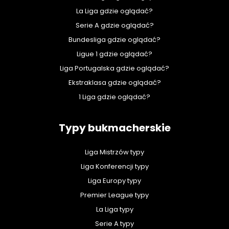
La Liga gdzie oglądać?
Serie A gdzie oglądać?
Bundesliga gdzie oglądać?
Ligue 1 gdzie oglądać?
Liga Portugalska gdzie oglądać?
Ekstraklasa gdzie oglądać?
1 Liga gdzie oglądać?
Typy bukmacherskie
Liga Mistrzów typy
Liga Konferencji typy
Liga Europy typy
Premier League typy
La Liga typy
Serie A typy