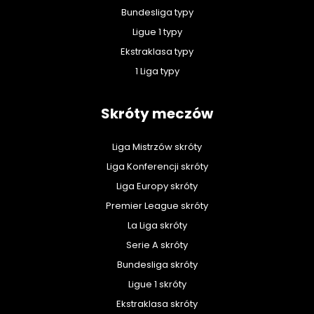
Bundesliga typy
Ligue 1 typy
Ekstraklasa typy
1 Liga typy
Skróty meczów
Liga Mistrzów skróty
Liga Konferencji skróty
Liga Europy skróty
Premier League skróty
La Liga skróty
Serie A skróty
Bundesliga skróty
Ligue 1 skróty
Ekstraklasa skróty