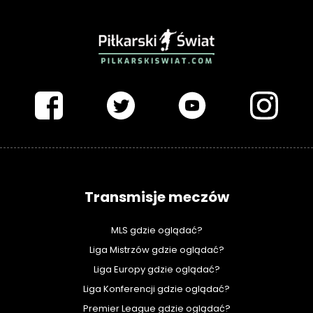
PIŁKARSKISWIAT.COM
Transmisje meczów
MLS gdzie oglądać?
Liga Mistrzów gdzie oglądać?
Liga Europy gdzie oglądać?
Liga Konferencji gdzie oglądać?
Premier League gdzie oglądać?