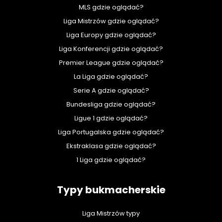
MLS gdzie oglądać?
Liga Mistrzów gdzie oglądać?
Liga Europy gdzie oglądać?
Liga Konferencji gdzie oglądać?
Premier League gdzie oglądać?
La Liga gdzie oglądać?
Serie A gdzie oglądać?
Bundesliga gdzie oglądać?
Ligue 1 gdzie oglądać?
Liga Portugalska gdzie oglądać?
Ekstraklasa gdzie oglądać?
1 Liga gdzie oglądać?
Typy bukmacherskie
Liga Mistrzów typy