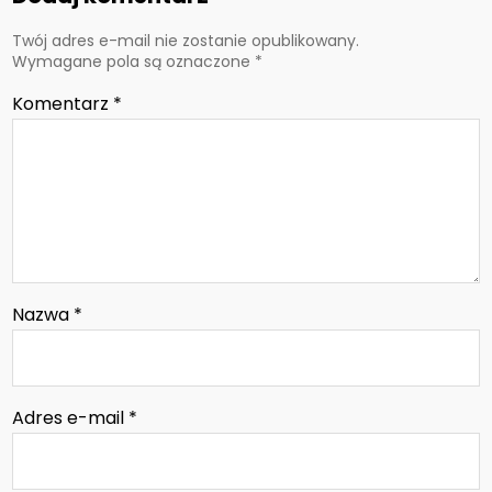
Twój adres e-mail nie zostanie opublikowany.
Wymagane pola są oznaczone
*
Komentarz
*
Nazwa
*
Adres e-mail
*