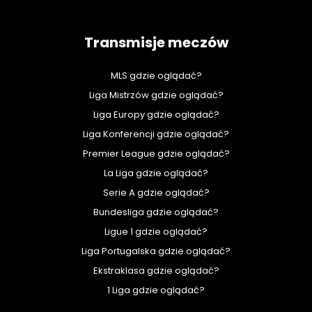
Transmisje meczów
MLS gdzie oglądać?
Liga Mistrzów gdzie oglądać?
Liga Europy gdzie oglądać?
Liga Konferencji gdzie oglądać?
Premier League gdzie oglądać?
La Liga gdzie oglądać?
Serie A gdzie oglądać?
Bundesliga gdzie oglądać?
Ligue 1 gdzie oglądać?
Liga Portugalska gdzie oglądać?
Ekstraklasa gdzie oglądać?
1 Liga gdzie oglądać?