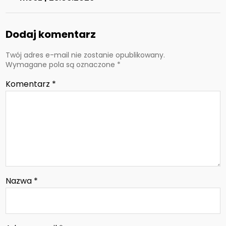
Dodaj komentarz
Twój adres e-mail nie zostanie opublikowany.
Wymagane pola są oznaczone
*
Komentarz
*
Nazwa
*