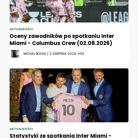
AKTUALNOŚCI
Oceny zawodników po spotkaniu Inter
Miami - Columbus Crew (02.08.2026)
MICHAŁ BOSAK / 2 SIERPNIA 2026, 4:53
AKTUALNOŚCI
Statystyki ze spotkania Inter Miami -