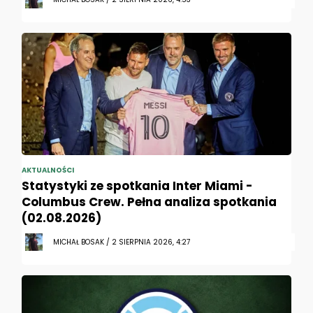
AKTUALNOŚCI
Statystyki ze spotkania Inter Miami -
Columbus Crew. Pełna analiza spotkania
(02.08.2026)
MICHAŁ BOSAK / 2 SIERPNIA 2026, 4:27