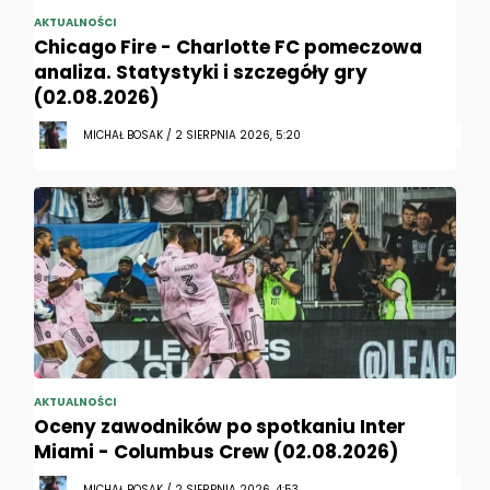
AKTUALNOŚCI
Chicago Fire - Charlotte FC pomeczowa
analiza. Statystyki i szczegóły gry
(02.08.2026)
MICHAŁ BOSAK / 2 SIERPNIA 2026, 5:20
AKTUALNOŚCI
Oceny zawodników po spotkaniu Inter
Miami - Columbus Crew (02.08.2026)
MICHAŁ BOSAK / 2 SIERPNIA 2026, 4:53