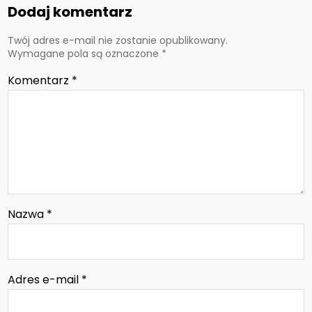
Dodaj komentarz
Twój adres e-mail nie zostanie opublikowany.
Wymagane pola są oznaczone
*
Komentarz
*
Nazwa
*
Adres e-mail
*