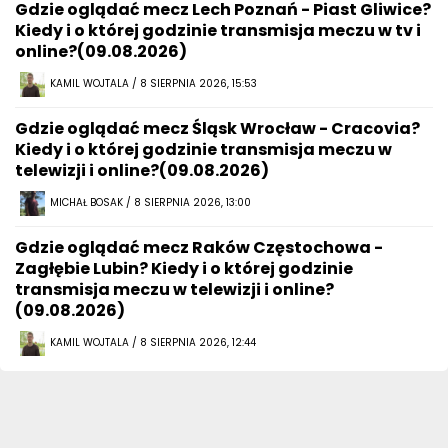
Gdzie oglądać mecz Lech Poznań - Piast Gliwice?
Kiedy i o której godzinie transmisja meczu w tv i
online?(09.08.2026)
KAMIL WOJTALA / 8 SIERPNIA 2026, 15:53
Gdzie oglądać mecz Śląsk Wrocław - Cracovia?
Kiedy i o której godzinie transmisja meczu w
telewizji i online?(09.08.2026)
MICHAŁ BOSAK / 8 SIERPNIA 2026, 13:00
Gdzie oglądać mecz Raków Częstochowa -
Zagłębie Lubin? Kiedy i o której godzinie
transmisja meczu w telewizji i online?
(09.08.2026)
KAMIL WOJTALA / 8 SIERPNIA 2026, 12:44