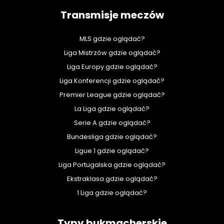
Transmisje meczów
MLS gdzie oglądać?
Liga Mistrzów gdzie oglądać?
Liga Europy gdzie oglądać?
Liga Konferencji gdzie oglądać?
Premier League gdzie oglądać?
La Liga gdzie oglądać?
Serie A gdzie oglądać?
Bundesliga gdzie oglądać?
Ligue 1 gdzie oglądać?
Liga Portugalska gdzie oglądać?
Ekstraklasa gdzie oglądać?
1 Liga gdzie oglądać?
Typy bukmacherskie