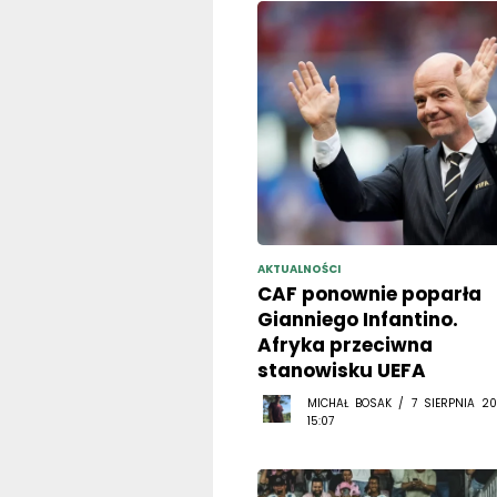
AKTUALNOŚCI
CAF ponownie poparła
Gianniego Infantino.
Afryka przeciwna
stanowisku UEFA
MICHAŁ BOSAK / 7 SIERPNIA 20
15:07