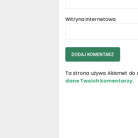
Witryna internetowa
Ta strona używa Akismet do 
dane Twoich komentarzy.