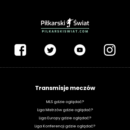
PIŁKARSKISWIAT.COM
Transmisje meczów
MLS gdzie oglądać?
Liga Mistrzów gdzie oglądać?
Liga Europy gdzie oglądać?
Liga Konferencji gdzie oglądać?