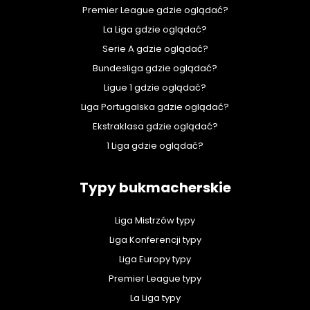
Premier League gdzie oglądać?
La Liga gdzie oglądać?
Serie A gdzie oglądać?
Bundesliga gdzie oglądać?
Ligue 1 gdzie oglądać?
Liga Portugalska gdzie oglądać?
Ekstraklasa gdzie oglądać?
1 Liga gdzie oglądać?
Typy bukmacherskie
Liga Mistrzów typy
Liga Konferencji typy
Liga Europy typy
Premier League typy
La Liga typy