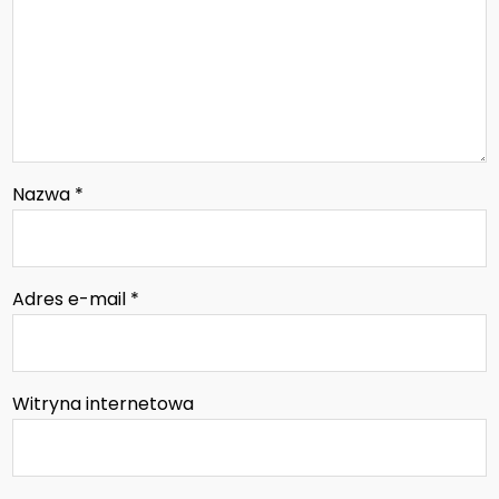
Nazwa
*
Adres e-mail
*
Witryna internetowa