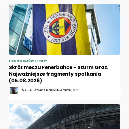
LIGA MISTRZÓW SKRÓTY
Skrót meczu Fenerbahce - Sturm Graz.
Najważniejsze fragmenty spotkania
(05.08.2026)
MICHAŁ BOSAK / 6 SIERPNIA 2026, 13:23