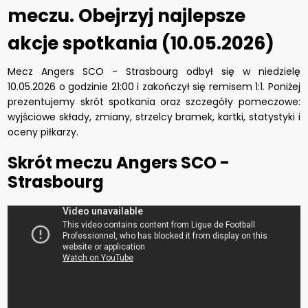
meczu. Obejrzyj najlepsze
akcje spotkania (10.05.2026)
Mecz Angers SCO - Strasbourg odbył się w niedzielę
10.05.2026 o godzinie 21:00 i zakończył się remisem 1:1. Poniżej
prezentujemy skrót spotkania oraz szczegóły pomeczowe:
wyjściowe składy, zmiany, strzelcy bramek, kartki, statystyki i
oceny piłkarzy.
Skrót meczu Angers SCO -
Strasbourg