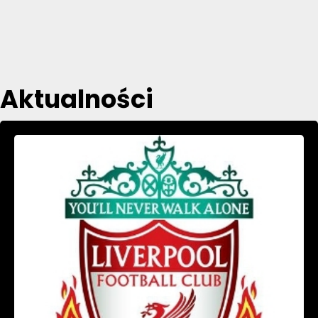
Aktualności