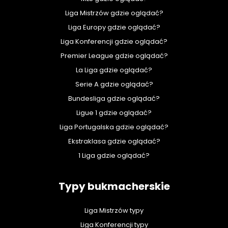
Liga Mistrzów gdzie oglądać?
Liga Europy gdzie oglądać?
Liga Konferencji gdzie oglądać?
Premier League gdzie oglądać?
La Liga gdzie oglądać?
Serie A gdzie oglądać?
Bundesliga gdzie oglądać?
Ligue 1 gdzie oglądać?
Liga Portugalska gdzie oglądać?
Ekstraklasa gdzie oglądać?
1 Liga gdzie oglądać?
Typy bukmacherskie
Liga Mistrzów typy
Liga Konferencji typy