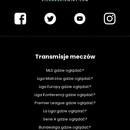
PIŁKARSKISWIAT.COM
Transmisje meczów
MLS gdzie oglądać?
Liga Mistrzów gdzie oglądać?
Liga Europy gdzie oglądać?
Liga Konferencji gdzie oglądać?
Premier League gdzie oglądać?
La Liga gdzie oglądać?
Serie A gdzie oglądać?
Bundesliga gdzie oglądać?