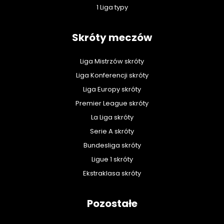
1 Liga typy
Skróty meczów
Liga Mistrzów skróty
Liga Konferencji skróty
Liga Europy skróty
Premier League skróty
La Liga skróty
Serie A skróty
Bundesliga skróty
Ligue 1 skróty
Ekstraklasa skróty
Pozostałe