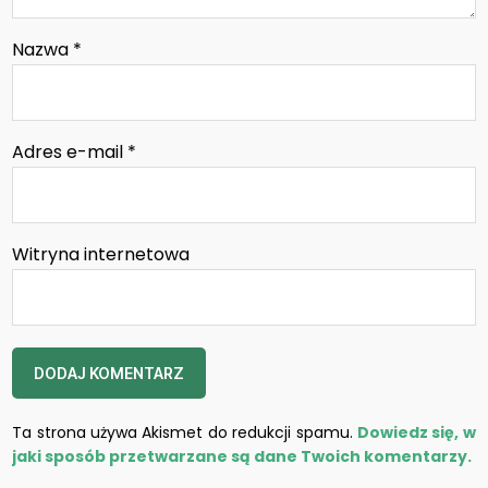
Nazwa
*
Adres e-mail
*
Witryna internetowa
Ta strona używa Akismet do redukcji spamu.
Dowiedz się, w
jaki sposób przetwarzane są dane Twoich komentarzy.