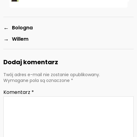
←
Bologna
→
Willem
Dodaj komentarz
Twój adres e-mail nie zostanie opublikowany.
Wymagane pola są oznaczone
*
Komentarz
*