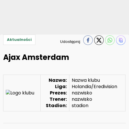
Aktualności
Udostępnij:
Ajax Amsterdam
Nazwa:
Nazwa klubu
Liga:
Holandia/Eredivision
Prezes:
nazwisko
Trener:
nazwisko
Stadion:
stadion