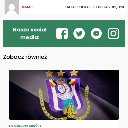
KAMIL
DATA PUBLIKACJI: 1 LIPCA 2012, 0:00
Nasze social
media:
Zobacz również
LIGA EUROPY SKRÓTY