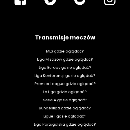
Transmisje meczów
MLS gdzie oglądać?
Liga Mistrzów gdzie oglądać?
Liga Europy gdzie oglądać?
Liga Konferencji gdzie oglądać?
Premier League gdzie oglądać?
La Liga gdzie oglądać?
Serie A gdzie oglądać?
Bundesliga gdzie oglądać?
Ligue 1 gdzie oglądać?
Liga Portugalska gdzie oglądać?