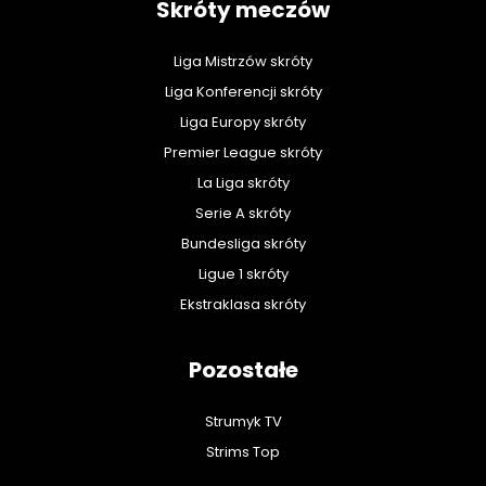
Skróty meczów
Liga Mistrzów skróty
Liga Konferencji skróty
Liga Europy skróty
Premier League skróty
La Liga skróty
Serie A skróty
Bundesliga skróty
Ligue 1 skróty
Ekstraklasa skróty
Pozostałe
Strumyk TV
Strims Top