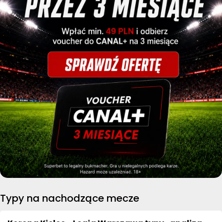
Typy na nachodzące mecze