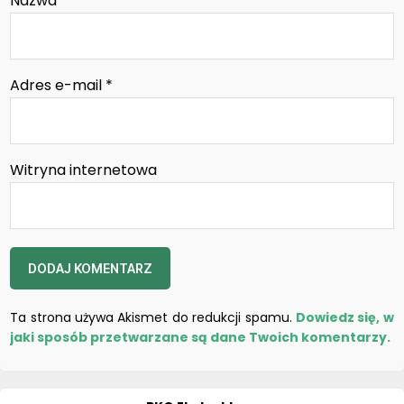
Nazwa
*
Adres e-mail
*
Witryna internetowa
Ta strona używa Akismet do redukcji spamu.
Dowiedz się, w
jaki sposób przetwarzane są dane Twoich komentarzy.