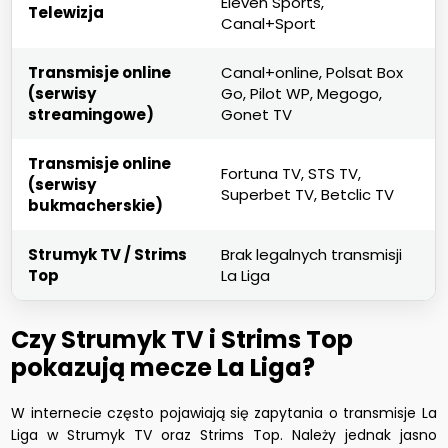
Eleven Sports,
Telewizja
Canal+Sport
Transmisje online
Canal+online, Polsat Box
(serwisy
Go, Pilot WP, Megogo,
streamingowe)
Gonet TV
Transmisje online
Fortuna TV, STS TV,
(serwisy
Superbet TV, Betclic TV
bukmacherskie)
Strumyk TV / Strims
Brak legalnych transmisji
Top
La Liga
Czy Strumyk TV i Strims Top
pokazują mecze La Liga?
W internecie często pojawiają się zapytania o transmisje La
Liga w Strumyk TV oraz Strims Top. Należy jednak jasno