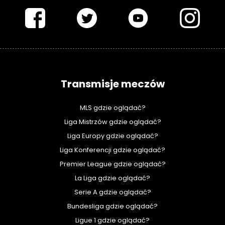
PIŁKARSKISWIAT.COM
Transmisje meczów
MLS gdzie oglądać?
Liga Mistrzów gdzie oglądać?
Liga Europy gdzie oglądać?
Liga Konferencji gdzie oglądać?
Premier League gdzie oglądać?
La Liga gdzie oglądać?
Serie A gdzie oglądać?
Bundesliga gdzie oglądać?
Ligue 1 gdzie oglądać?