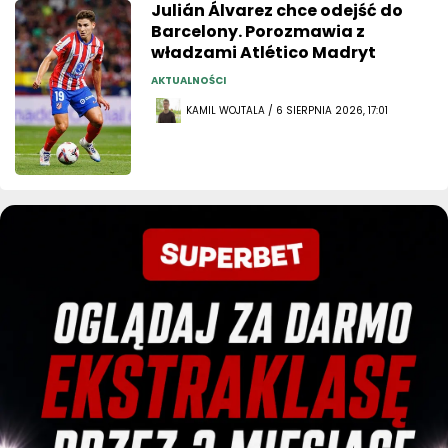
Julián Álvarez chce odejść do
Barcelony. Porozmawia z
władzami Atlético Madryt
AKTUALNOŚCI
KAMIL WOJTALA / 6 SIERPNIA 2026, 17:01