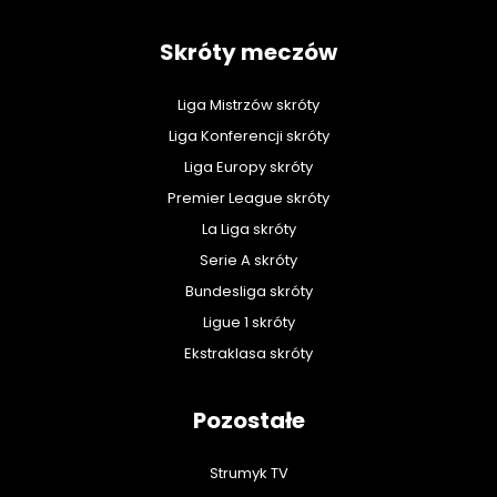
Skróty meczów
Liga Mistrzów skróty
Liga Konferencji skróty
Liga Europy skróty
Premier League skróty
La Liga skróty
Serie A skróty
Bundesliga skróty
Ligue 1 skróty
Ekstraklasa skróty
Pozostałe
Strumyk TV