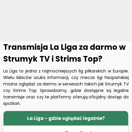
Transmisja La Liga za darmo w
Strumyk TV i Strims Top?
La Liga to jedna z najmocniejszych lig piłkarskich w Europie.
Wielu kibiców szuka informacji, czy mecze ligi hiszpańskiej
można oglądać za darmo w serwisach takich jak Strumyk TV
czy Strims Top. Sprawdzamy, gdzie dostępne są legalne
transmisje oraz czy te platformy oferują oficjalny dostęp do
spotkań.
La Liga – gdzie oglądać legalnie?