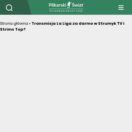
PiłkarskiSwiat.com
Strona główna
»
Transmisja La Liga za darmo w Strumyk TV i
Strims Top?