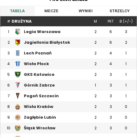
TABELA
MECZE
WYNIKI
STRZELCY
DRUŻYNA
#
M
PKT
B (+/-)
Legia Warszawa
1
2
6
3
Jagiellonia Białystok
2
2
6
2
Lech Poznań
3
2
4
1
Wisła Płock
4
2
4
1
GKS Katowice
5
2
3
1
Górnik Zabrze
6
1
3
1
Pogoń Szczecin
7
2
3
1
Wisła Kraków
8
2
3
0
Zagłębie Lubin
9
2
3
0
Śląsk Wrocław
10
2
3
0