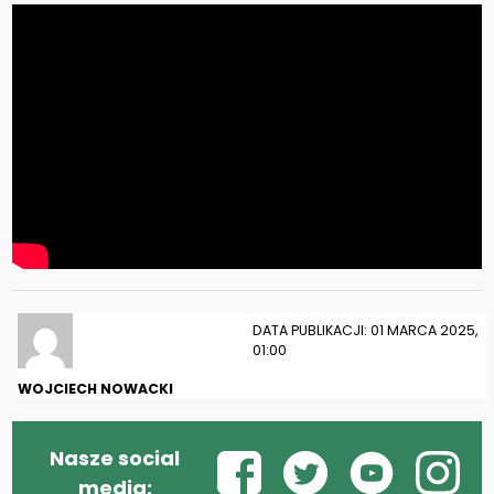
DATA PUBLIKACJI: 01 MARCA 2025,
01:00
WOJCIECH NOWACKI
Nasze social
media: