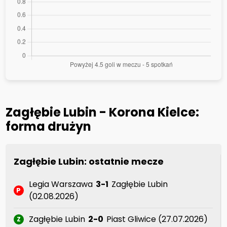
Zagłębie Lubin - Korona Kielce:
forma drużyn
Zagłębie Lubin: ostatnie mecze
Legia Warszawa
3-1
Zagłębie Lubin
P
(02.08.2026)
Zagłębie Lubin
2-0
Piast Gliwice (27.07.2026)
Z