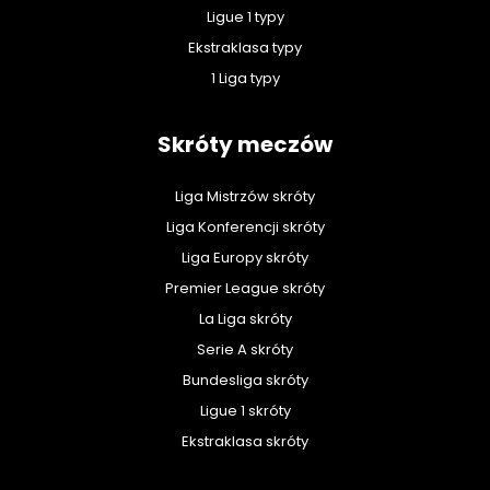
Ligue 1 typy
Ekstraklasa typy
1 Liga typy
Skróty meczów
Liga Mistrzów skróty
Liga Konferencji skróty
Liga Europy skróty
Premier League skróty
La Liga skróty
Serie A skróty
Bundesliga skróty
Ligue 1 skróty
Ekstraklasa skróty