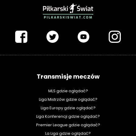
PIŁKARSKISWIAT.COM
Transmisje meczów
MLS gdzie oglądać?
Liga Mistrzów gdzie oglądać?
Liga Europy gdzie oglądać?
Liga Konferencji gdzie oglądać?
Premier League gdzie oglądać?
La Liga gdzie oglądać?