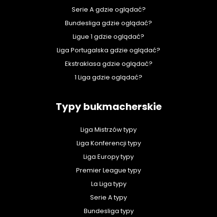
Serie A gdzie oglądać?
Bundesliga gdzie oglądać?
Ligue 1 gdzie oglądać?
Liga Portugalska gdzie oglądać?
Ekstraklasa gdzie oglądać?
1 Liga gdzie oglądać?
Typy bukmacherskie
Liga Mistrzów typy
Liga Konferencji typy
Liga Europy typy
Premier League typy
La Liga typy
Serie A typy
Bundesliga typy