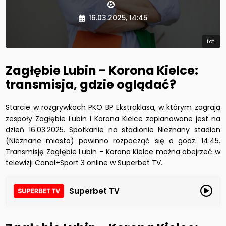
16.03.2025, 14:45
fot.
Zagłębie Lubin - Korona Kielce:
transmisja, gdzie oglądać?
Starcie w rozgrywkach PKO BP Ekstraklasa, w którym zagrają
zespoły Zagłębie Lubin i Korona Kielce zaplanowane jest na
dzień 16.03.2025. Spotkanie na stadionie Nieznany stadion
(Nieznane miasto) powinno rozpocząć się o godz. 14:45.
Transmisję Zagłębie Lubin - Korona Kielce można obejrzeć w
telewizji Canal+Sport 3 online w Superbet TV.
Superbet TV