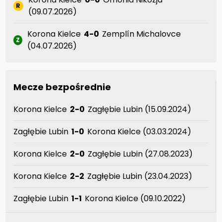
R
(09.07.2026)
Korona Kielce
4-0
Zemplín Michalovce
Z
(04.07.2026)
Mecze bezpośrednie
Korona Kielce
2-0
Zagłębie Lubin (15.09.2024)
Zagłębie Lubin
1-0
Korona Kielce (03.03.2024)
Korona Kielce
2-0
Zagłębie Lubin (27.08.2023)
Korona Kielce
2-2
Zagłębie Lubin (23.04.2023)
Zagłębie Lubin
1-1
Korona Kielce (09.10.2022)