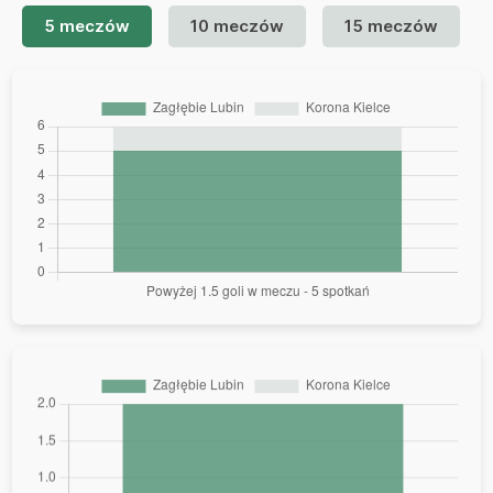
5 meczów
10 meczów
15 meczów