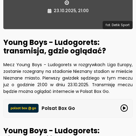
23.10.2025, 21:00
fot. Detik Sport
Young Boys - Ludogorets:
transmisja, gdzie oglądać?
Mecz Young Boys - Ludogorets w rozgrywkach Liga Europy,
zostanie rozegrany na stadionie Nieznany stadion w mieście
Nieznane miasto. Pierwszy gwizdek sędziego w tym meczu
już o godzinie 21:00 w dniu 23.10.2025. Transmisję meczu
będzie można oglądać internecie w Polsat Box Go.
Polsat Box Go
Young Boys - Ludogorets: