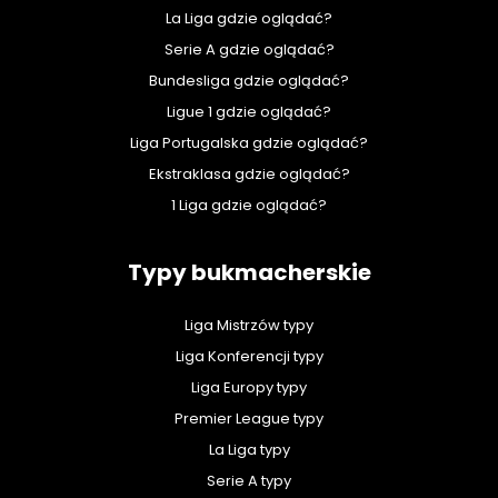
La Liga gdzie oglądać?
Serie A gdzie oglądać?
Bundesliga gdzie oglądać?
Ligue 1 gdzie oglądać?
Liga Portugalska gdzie oglądać?
Ekstraklasa gdzie oglądać?
1 Liga gdzie oglądać?
Typy bukmacherskie
Liga Mistrzów typy
Liga Konferencji typy
Liga Europy typy
Premier League typy
La Liga typy
Serie A typy