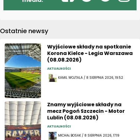
Ostatnie newsy
Wyjściowe składy na spotkanie
Korona Kielce - Legia Warszawa
(08.08.2026)
AKTUALNOŚCI
KAMIL WOJTALA / 8 SIERPNIA 2026, 19:52
Znamy wyjściowe składy na
mecz Pogoń Szczecin - Motor
Lublin (08.08.2026)
AKTUALNOŚCI
MICHAŁ BOSAK / 8 SIERPNIA 2026, 17:19