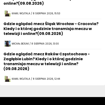
online?(09.08.2026)
KAMIL WOJTALA / 8 SIERPNIA 2026, 15:53
Gdzie oglądać mecz Śląsk Wrocław - Cracovia?
Kiedy i o której godzinie transmisja meczu w
telewizji i online?(09.08.2026)
MICHAŁ BOSAK / 8 SIERPNIA 2026, 13:00
Gdzie oglądać mecz Raków Częstochowa -
Zagłębie Lubin? Kiedy i o której godzinie
transmisja meczu w telewizji i online?
(09.08.2026)
KAMIL WOJTALA / 8 SIERPNIA 2026, 12:44