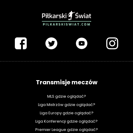
PIŁKARSKISWIAT.COM
Transmisje meczów
MLS gdzie oglądać?
Liga Mistrzów gdzie oglądać?
Liga Europy gdzie oglądać?
Liga Konferencji gdzie oglądać?
Premier League gdzie oglądać?