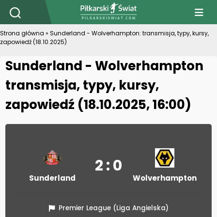
PiłkarskiSwiat.com
Strona główna
»
Sunderland - Wolverhampton: transmisja, typy, kursy,
zapowiedź (18.10.2025)
Sunderland - Wolverhampton
transmisja, typy, kursy,
zapowiedź (18.10.2025, 16:00)
2 : 0
Sunderland
Wolverhampton
Premier League (Liga Angielska)