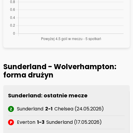
Sunderland - Wolverhampton:
forma drużyn
Sunderland: ostatnie mecze
Sunderland
2-1
Chelsea (24.05.2026)
Z
Everton
1-3
Sunderland (17.05.2026)
P