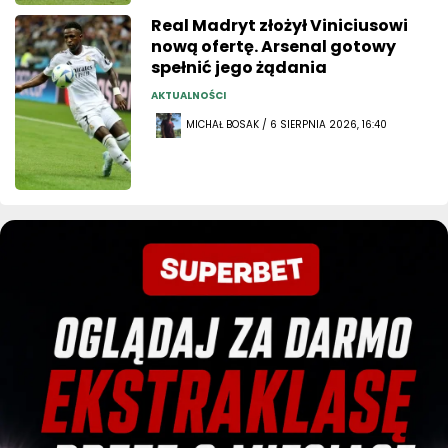
Real Madryt złożył Viniciusowi
nową ofertę. Arsenal gotowy
spełnić jego żądania
AKTUALNOŚCI
MICHAŁ BOSAK / 6 SIERPNIA 2026, 16:40