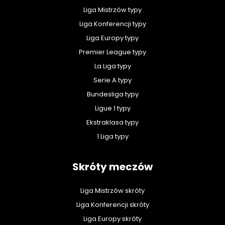
Liga Mistrzów typy
Liga Konferencji typy
Liga Europy typy
Premier League typy
La Liga typy
Serie A typy
Bundesliga typy
Ligue 1 typy
Ekstraklasa typy
1 Liga typy
Skróty meczów
Liga Mistrzów skróty
Liga Konferencji skróty
Liga Europy skróty