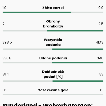
1.9
Żółte kartki
0.9
Obrony
2
2.5
bramkarzy
Wszystkie
398.5
413.3
podania
330.8
Udane podania
346
Dokładność
81.4
83
podań [%]
0.3
Oczekiwane gole
0.3
Sunderland - Wolverhampton: