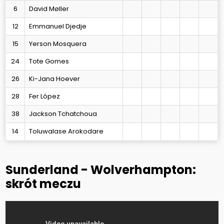
6
David Møller
12
Emmanuel Djedje
15
Yerson Mosquera
24
Tote Gomes
26
Ki-Jana Hoever
28
Fer López
38
Jackson Tchatchoua
14
Toluwalase Arokodare
Sunderland - Wolverhampton:
skrót meczu