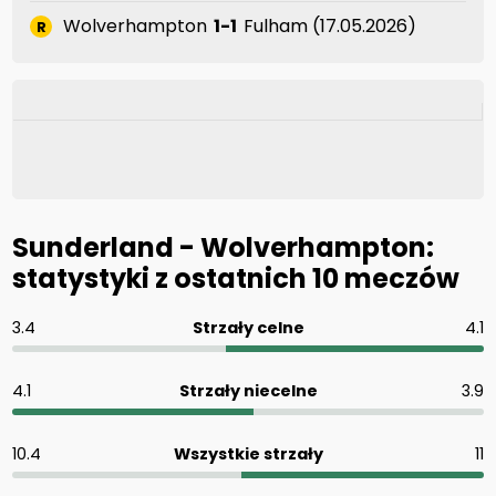
Wolverhampton
1-1
Fulham (17.05.2026)
R
Sunderland - Wolverhampton:
statystyki z ostatnich 10 meczów
3.4
Strzały celne
4.1
4.1
Strzały niecelne
3.9
10.4
Wszystkie strzały
11