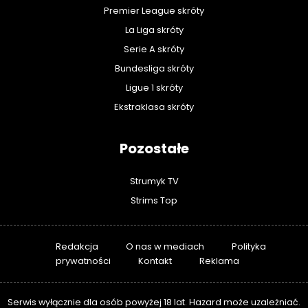
Premier League skróty
La Liga skróty
Serie A skróty
Bundesliga skróty
Ligue 1 skróty
Ekstraklasa skróty
Pozostałe
Strumyk TV
Strims Top
Redakcja
O nas w mediach
Polityka
prywatności
Kontakt
Reklama
Serwis wyłącznie dla osób powyżej 18 lat. Hazard może uzależniać.