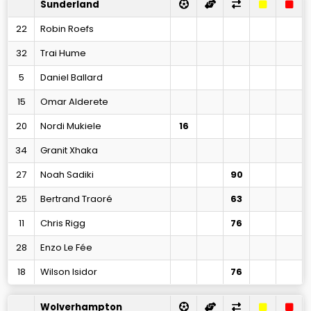
Sunderland
22
Robin Roefs
32
Trai Hume
5
Daniel Ballard
15
Omar Alderete
20
Nordi Mukiele
16
34
Granit Xhaka
27
Noah Sadiki
90
25
Bertrand Traoré
63
11
Chris Rigg
76
28
Enzo Le Fée
18
Wilson Isidor
76
Wolverhampton