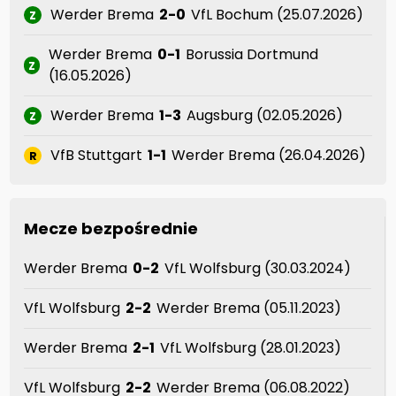
Werder Brema
2-0
VfL Bochum (25.07.2026)
Z
Werder Brema
0-1
Borussia Dortmund
Z
(16.05.2026)
Werder Brema
1-3
Augsburg (02.05.2026)
Z
VfB Stuttgart
1-1
Werder Brema (26.04.2026)
R
Mecze bezpośrednie
Werder Brema
0-2
VfL Wolfsburg (30.03.2024)
VfL Wolfsburg
2-2
Werder Brema (05.11.2023)
Werder Brema
2-1
VfL Wolfsburg (28.01.2023)
VfL Wolfsburg
2-2
Werder Brema (06.08.2022)