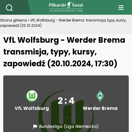
PiłkarskiSwiat.com
Strona główna
»
VfL Wolfsburg - Werder Brema: transmisja, typy, kursy,
zapowiedź (20.10.2024)
VfL Wolfsburg - Werder Brema
transmisja, typy, kursy,
zapowiedź (20.10.2024, 17:30)
2 : 4
VfL Wolfsburg
Werder Brema
Bundesliga (Liga Niemiecka)