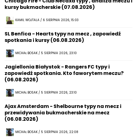
Chicago Fire - Club Necaxa typy , analiza meczu i
kursy bukmacherskie (07.08.2026)
KAMIL WOJTALA / 6 SIERPNIA 2026, 15:03
SL Benfica - Hearts typy na mecz , zapowiedź
spotkania i kursy (06.08.2026)
MICHAŁ BOSAK / 5 SIERPNIA 2026, 23:10
Jagiellonia Białystok - Rangers FC typy i
zapowiedź spotkania. Kto faworytem meczu?
(06.08.2026)
MICHAŁ BOSAK / 5 SIERPNIA 2026, 23:10
Ajax Amsterdam - Shelbourne typy na mecz i
przewidywania bukmacherskie na mecz
(06.08.2026)
MICHAŁ BOSAK / 5 SIERPNIA 2026, 22:08