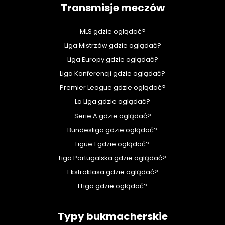
Transmisje meczów
MLS gdzie oglądać?
Liga Mistrzów gdzie oglądać?
Liga Europy gdzie oglądać?
Liga Konferencji gdzie oglądać?
Premier League gdzie oglądać?
La Liga gdzie oglądać?
Serie A gdzie oglądać?
Bundesliga gdzie oglądać?
Ligue 1 gdzie oglądać?
Liga Portugalska gdzie oglądać?
Ekstraklasa gdzie oglądać?
1 Liga gdzie oglądać?
Typy bukmacherskie