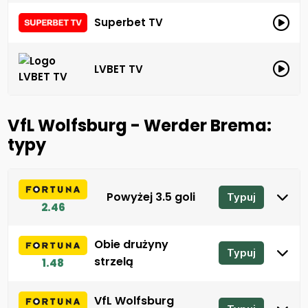
Superbet TV
LVBET TV
VfL Wolfsburg - Werder Brema:
typy
Powyżej 3.5 goli
Typuj
2.46
Obie drużyny
Typuj
strzelą
1.48
VfL Wolfsburg