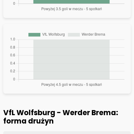
VfL Wolfsburg - Werder Brema:
forma drużyn