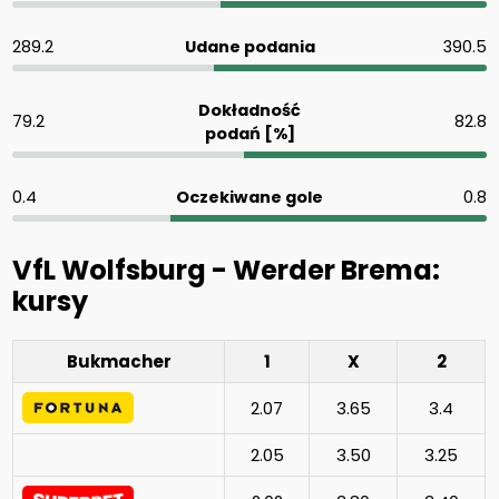
289.2
Udane podania
390.5
Dokładność
79.2
82.8
podań [%]
0.4
Oczekiwane gole
0.8
VfL Wolfsburg - Werder Brema:
kursy
Bukmacher
1
X
2
2.07
3.65
3.4
2.05
3.50
3.25