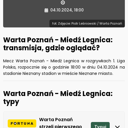
04.10.2024, 18:00
fot. Zdjęcie: Piotr Leśniowski / Warta Poznań
Warta Poznań - Miedź Legnica:
transmisja, gdzie oglądać?
Mecz Warta Poznań - Miedź Legnica w rozgrywkach 1. Liga
Polska, rozpocznie się o godzinie 18:00 w dniu 04.10.2024 na
stadionie Nieznany stadion w mieście Nieznane miasto.
Warta Poznań - Miedź Legnica:
typy
Warta Poznań
strzeli pierwszego
Typuj