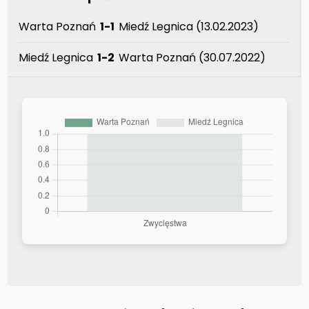
Warta Poznań
1-1
Miedź Legnica (13.02.2023)
Miedź Legnica
1-2
Warta Poznań (30.07.2022)