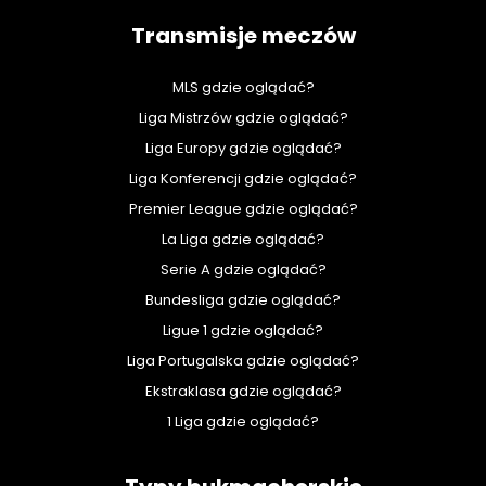
Transmisje meczów
MLS gdzie oglądać?
Liga Mistrzów gdzie oglądać?
Liga Europy gdzie oglądać?
Liga Konferencji gdzie oglądać?
Premier League gdzie oglądać?
La Liga gdzie oglądać?
Serie A gdzie oglądać?
Bundesliga gdzie oglądać?
Ligue 1 gdzie oglądać?
Liga Portugalska gdzie oglądać?
Ekstraklasa gdzie oglądać?
1 Liga gdzie oglądać?