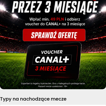
Typy na nachodzące mecze