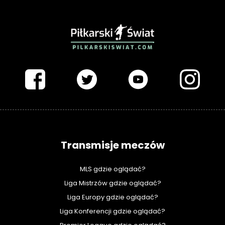
PIŁKARSKISWIAT.COM
Transmisje meczów
MLS gdzie oglądać?
Liga Mistrzów gdzie oglądać?
Liga Europy gdzie oglądać?
Liga Konferencji gdzie oglądać?