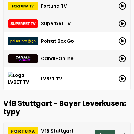
Fortuna TV
Superbet TV
Polsat Box Go
Canal+Online
LVBET TV
VfB Stuttgart - Bayer Leverkusen:
typy
VfB Stuttgart