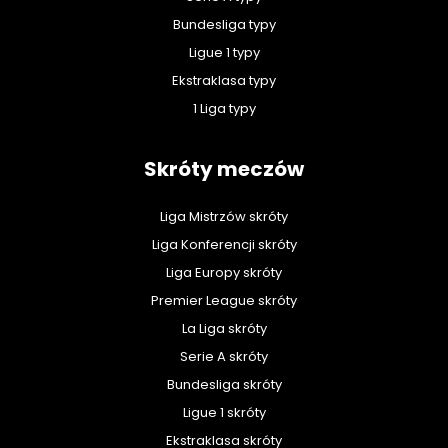
Bundesliga typy
Ligue 1 typy
Ekstraklasa typy
1 Liga typy
Skróty meczów
Liga Mistrzów skróty
Liga Konferencji skróty
Liga Europy skróty
Premier League skróty
La Liga skróty
Serie A skróty
Bundesliga skróty
Ligue 1 skróty
Ekstraklasa skróty