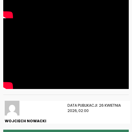
DATA PUBLIKACJI: 26 KWIETNIA
2026, 02:00
WOJCIECH NOWACKI