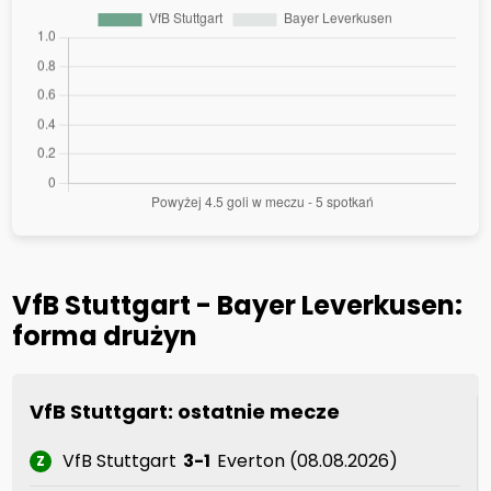
VfB Stuttgart - Bayer Leverkusen:
forma drużyn
VfB Stuttgart: ostatnie mecze
VfB Stuttgart
3-1
Everton (08.08.2026)
Z