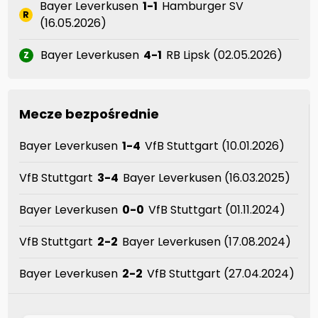
Bayer Leverkusen
1-1
Hamburger SV
R
(16.05.2026)
Bayer Leverkusen
4-1
RB Lipsk (02.05.2026)
Z
Mecze bezpośrednie
Bayer Leverkusen
1-4
VfB Stuttgart (10.01.2026)
VfB Stuttgart
3-4
Bayer Leverkusen (16.03.2025)
Bayer Leverkusen
0-0
VfB Stuttgart (01.11.2024)
VfB Stuttgart
2-2
Bayer Leverkusen (17.08.2024)
Bayer Leverkusen
2-2
VfB Stuttgart (27.04.2024)