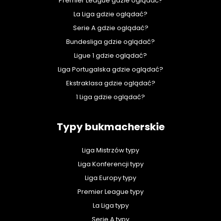
Premier League gdzie oglądać?
La Liga gdzie oglądać?
Serie A gdzie oglądać?
Bundesliga gdzie oglądać?
Ligue 1 gdzie oglądać?
Liga Portugalska gdzie oglądać?
Ekstraklasa gdzie oglądać?
1 Liga gdzie oglądać?
Typy bukmacherskie
Liga Mistrzów typy
Liga Konferencji typy
Liga Europy typy
Premier League typy
La Liga typy
Serie A typy