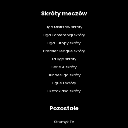
Skróty meczów
Liga Mistrzów skróty
Liga Konferencji skróty
Liga Europy skróty
Premier League skróty
La Liga skróty
Serie A skróty
Bundesliga skróty
Ligue 1 skróty
Ekstraklasa skróty
Pozostałe
Strumyk TV