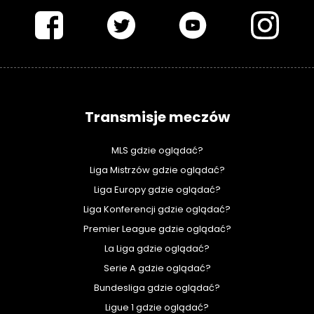
PIŁKARSKISWIAT.COM
Transmisje meczów
MLS gdzie oglądać?
Liga Mistrzów gdzie oglądać?
Liga Europy gdzie oglądać?
Liga Konferencji gdzie oglądać?
Premier League gdzie oglądać?
La Liga gdzie oglądać?
Serie A gdzie oglądać?
Bundesliga gdzie oglądać?
Ligue 1 gdzie oglądać?