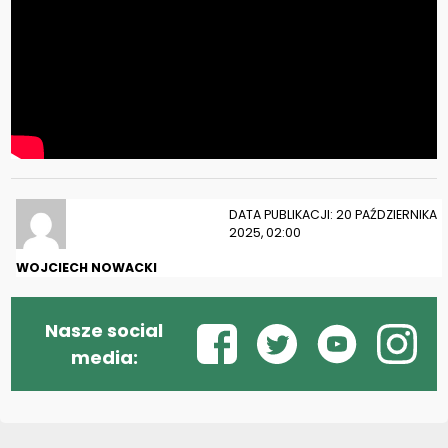
DATA PUBLIKACJI: 20 PAŹDZIERNIKA
2025, 02:00
WOJCIECH NOWACKI
Nasze social
media: