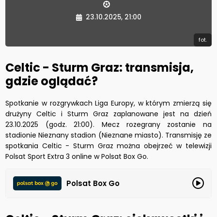
23.10.2025, 21:00
fot.
Celtic - Sturm Graz: transmisja,
gdzie oglądać?
Spotkanie w rozgrywkach Liga Europy, w którym zmierzą się
drużyny Celtic i Sturm Graz zaplanowane jest na dzień
23.10.2025 (godz. 21:00). Mecz rozegrany zostanie na
stadionie Nieznany stadion (Nieznane miasto). Transmisję ze
spotkania Celtic - Sturm Graz można obejrzeć w telewizji
Polsat Sport Extra 3 online w Polsat Box Go.
Polsat Box Go