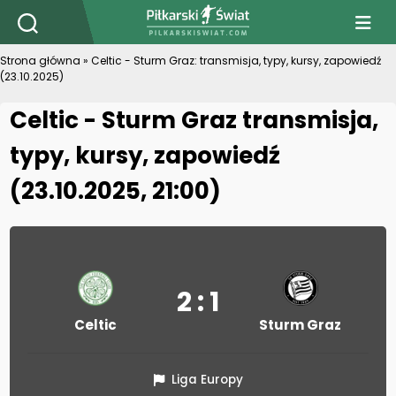
PiłkarskiSwiat.com
Strona główna
»
Celtic - Sturm Graz: transmisja, typy, kursy, zapowiedź
(23.10.2025)
Celtic - Sturm Graz transmisja,
typy, kursy, zapowiedź
(23.10.2025, 21:00)
2 : 1
Celtic
Sturm Graz
Liga Europy