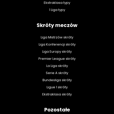
Ekstraklasa typy
1 Liga typy
Skróty meczów
Liga Mistrzów skróty
Liga Konferencji skróty
Liga Europy skróty
Premier League skróty
La Liga skróty
Serie A skróty
Bundesliga skróty
Ligue 1 skróty
Ekstraklasa skróty
Pozostałe