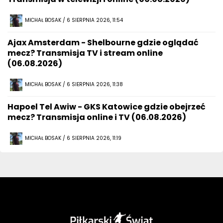
MICHAŁ BOSAK / 6 SIERPNIA 2026, 11:54
Ajax Amsterdam - Shelbourne gdzie oglądać
mecz? Transmisja TV i stream online
(06.08.2026)
MICHAŁ BOSAK / 6 SIERPNIA 2026, 11:38
Hapoel Tel Awiw - GKS Katowice gdzie obejrzeć
mecz? Transmisja online i TV (06.08.2026)
MICHAŁ BOSAK / 6 SIERPNIA 2026, 11:19