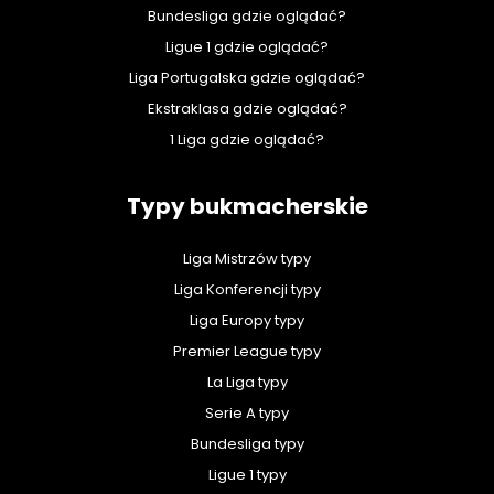
Bundesliga gdzie oglądać?
Ligue 1 gdzie oglądać?
Liga Portugalska gdzie oglądać?
Ekstraklasa gdzie oglądać?
1 Liga gdzie oglądać?
Typy bukmacherskie
Liga Mistrzów typy
Liga Konferencji typy
Liga Europy typy
Premier League typy
La Liga typy
Serie A typy
Bundesliga typy
Ligue 1 typy