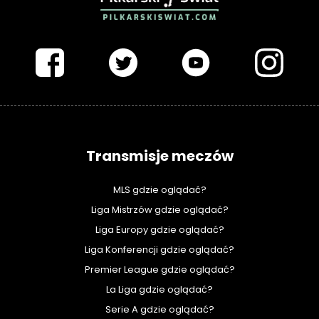
PIŁKARSKISWIAT.COM
Transmisje meczów
MLS gdzie oglądać?
Liga Mistrzów gdzie oglądać?
Liga Europy gdzie oglądać?
Liga Konferencji gdzie oglądać?
Premier League gdzie oglądać?
La Liga gdzie oglądać?
Serie A gdzie oglądać?