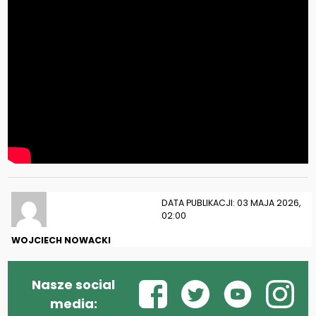
DATA PUBLIKACJI: 03 MAJA 2026,
02:00
WOJCIECH NOWACKI
Nasze social
media: