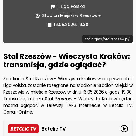
1. Liga Polska
Stadion Miejski w Rzeszowie
16.05.2026, 19:30
fot. https://stalrzeszow.pl/
Stal Rzeszów - Wieczysta Kraków:
transmisja, gdzie oglądać?
Spotkanie Stal Rzeszów - Wieczysta Kraków w rozgrywkach 1.
Liga Polska, zostanie rozegrane na stadionie Stadion Miejski w
Rzeszowie w mieście Rzeszow w dniu 16.05.2026 o godz. 19:30.
Transmisję meczu Stal Rzeszów - Wieczysta Kraków będzie
można oglądać w telewizji TVP3 internecie w Betclic TV,
Canal+Online.
Betclic TV