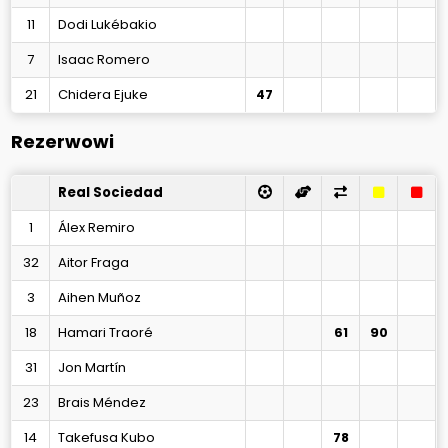
11
Dodi Lukébakio
7
Isaac Romero
21
Chidera Ejuke
47
Rezerwowi
Real Sociedad
1
Álex Remiro
32
Aitor Fraga
3
Aihen Muñoz
18
Hamari Traoré
61
90
31
Jon Martín
23
Brais Méndez
14
Takefusa Kubo
78