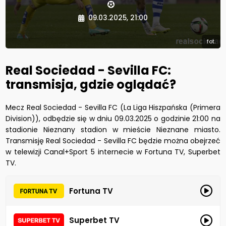
09.03.2025, 21:00
fot.
Real Sociedad - Sevilla FC:
transmisja, gdzie oglądać?
Mecz Real Sociedad - Sevilla FC (La Liga Hiszpańska (Primera
Division)), odbędzie się w dniu 09.03.2025 o godzinie 21:00 na
stadionie Nieznany stadion w mieście Nieznane miasto.
Transmisję Real Sociedad - Sevilla FC będzie można obejrzeć
w telewizji Canal+Sport 5 internecie w Fortuna TV, Superbet
TV.
Fortuna TV
Superbet TV