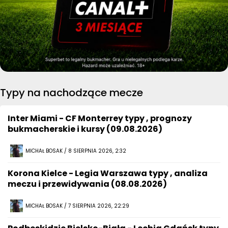
Typy na nachodzące mecze
Inter Miami - CF Monterrey typy , prognozy
bukmacherskie i kursy (09.08.2026)
MICHAŁ BOSAK / 8 SIERPNIA 2026, 2:32
Korona Kielce - Legia Warszawa typy , analiza
meczu i przewidywania (08.08.2026)
MICHAŁ BOSAK / 7 SIERPNIA 2026, 22:29