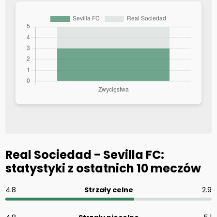
Real Sociedad - Sevilla FC:
statystyki z ostatnich 10 meczów
4.8
Strzały celne
2.9