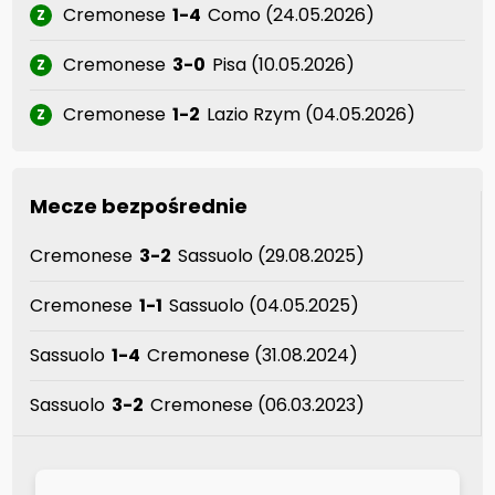
Cremonese
1-4
Como (24.05.2026)
Z
Cremonese
3-0
Pisa (10.05.2026)
Z
Cremonese
1-2
Lazio Rzym (04.05.2026)
Z
Mecze bezpośrednie
Cremonese
3-2
Sassuolo (29.08.2025)
Cremonese
1-1
Sassuolo (04.05.2025)
Sassuolo
1-4
Cremonese (31.08.2024)
Sassuolo
3-2
Cremonese (06.03.2023)