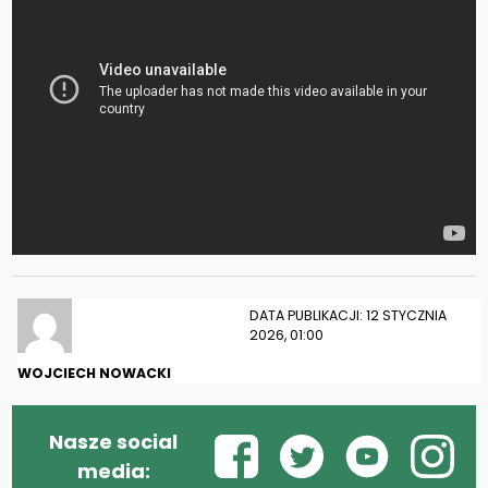
DATA PUBLIKACJI: 12 STYCZNIA
2026, 01:00
WOJCIECH NOWACKI
Nasze social
media: