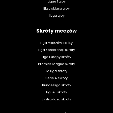
Ligue 1 typy
Ekstraklasa typy
1 Liga typy
Skróty meczów
Liga Mistrzów skróty
Liga Konferencji skróty
Liga Europy skróty
Premier League skróty
La Liga skróty
Serie A skróty
Bundesliga skróty
Ligue 1 skróty
Ekstraklasa skróty