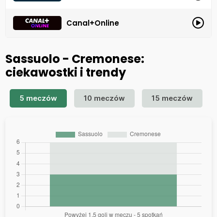
Canal+Online
Sassuolo - Cremonese:
ciekawostki i trendy
5 meczów
10 meczów
15 meczów