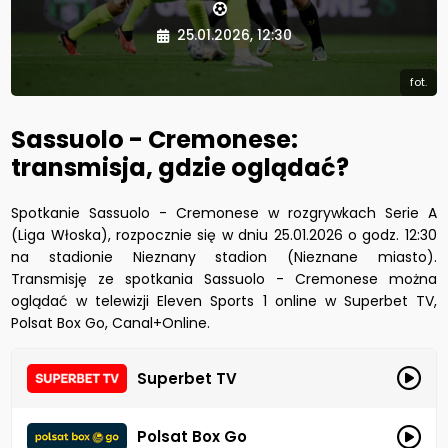
25.01.2026, 12:30
fot.
Sassuolo - Cremonese:
transmisja, gdzie oglądać?
Spotkanie Sassuolo - Cremonese w rozgrywkach Serie A
(Liga Włoska), rozpocznie się w dniu 25.01.2026 o godz. 12:30
na stadionie Nieznany stadion (Nieznane miasto).
Transmisję ze spotkania Sassuolo - Cremonese można
oglądać w telewizji Eleven Sports 1 online w Superbet TV,
Polsat Box Go, Canal+Online.
Superbet TV
Polsat Box Go