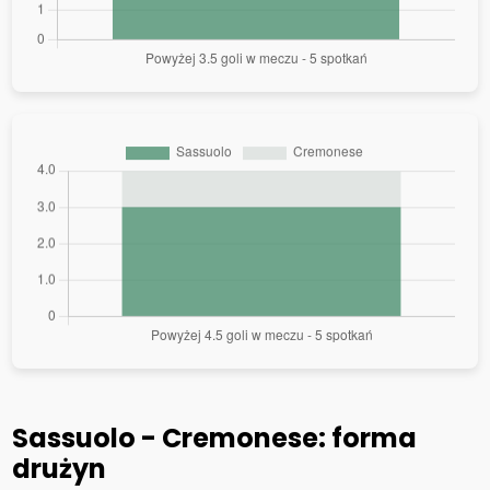
Sassuolo - Cremonese: forma
drużyn