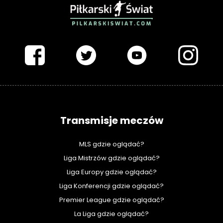
PIŁKARSKISWIAT.COM
Transmisje meczów
MLS gdzie oglądać?
Liga Mistrzów gdzie oglądać?
Liga Europy gdzie oglądać?
Liga Konferencji gdzie oglądać?
Premier League gdzie oglądać?
La Liga gdzie oglądać?