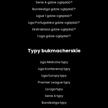
Serie A gdzie oglądać?
Bundesliga gdzie oglądać?
Ligue 1 gdzie oglądać?
Liga Portugalska gdzie oglądać?
Ekstraklasa gdzie oglądać?
1 Liga gdzie oglądać?
Typy bukmacherskie
Liga Mistrzów typy
Liga Konferencji typy
Liga Europy typy
Premier League typy
La Liga typy
Serie A typy
Bundesliga typy