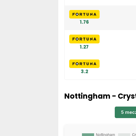
1.76
1.27
3.2
Nottingham - Cryst
5 mec