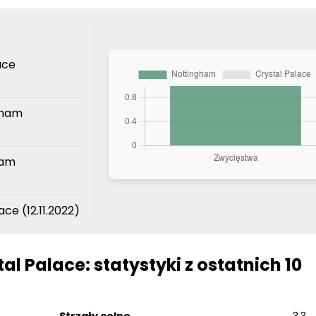
ace
gham
ham
ce (12.11.2022)
l Palace: statystyki z ostatnich 10
Strzały celne
3.3