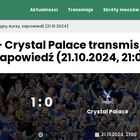
Aktualności
Transmisje
Skróty meczów
typy, kursy, zapowiedź (21.10.2024)
 Crystal Palace transmis
zapowiedź (21.10.2024, 21:
1 : 0
Crystal Palace
21.10.2024, 21:00