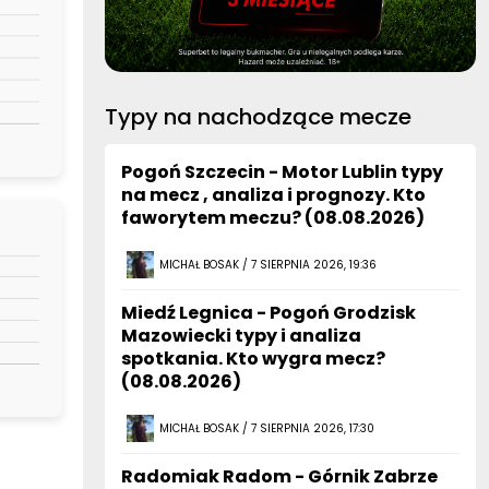
Typy na nachodzące mecze
Pogoń Szczecin - Motor Lublin typy
na mecz , analiza i prognozy. Kto
faworytem meczu? (08.08.2026)
MICHAŁ BOSAK / 7 SIERPNIA 2026, 19:36
Miedź Legnica - Pogoń Grodzisk
Mazowiecki typy i analiza
spotkania. Kto wygra mecz?
(08.08.2026)
MICHAŁ BOSAK / 7 SIERPNIA 2026, 17:30
Radomiak Radom - Górnik Zabrze