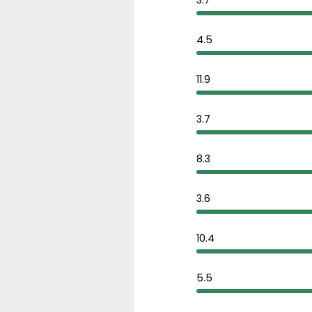
4.5
11.9
3.7
8.3
3.6
10.4
5.5