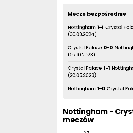
Mecze bezpośrednie
Nottingham
1-1
Crystal Pal
(30.03.2024)
Crystal Palace
0-0
Nottin
(07.10.2023)
Crystal Palace
1-1
Notting
(28.05.2023)
Nottingham
1-0
Crystal Pala
Nottingham - Crysta
meczów
3.7