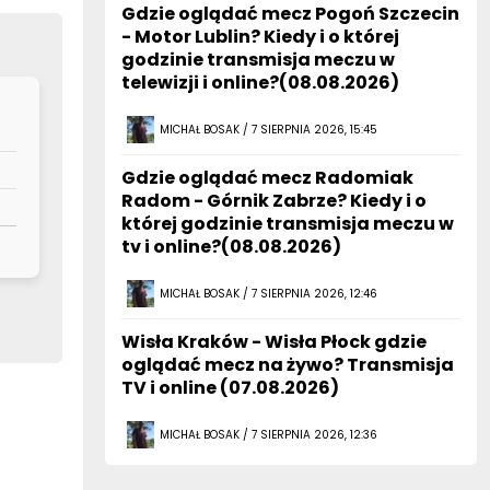
Gdzie oglądać mecz Pogoń Szczecin
- Motor Lublin? Kiedy i o której
godzinie transmisja meczu w
telewizji i online?(08.08.2026)
MICHAŁ BOSAK / 7 SIERPNIA 2026, 15:45
Gdzie oglądać mecz Radomiak
Radom - Górnik Zabrze? Kiedy i o
której godzinie transmisja meczu w
tv i online?(08.08.2026)
MICHAŁ BOSAK / 7 SIERPNIA 2026, 12:46
Wisła Kraków - Wisła Płock gdzie
oglądać mecz na żywo? Transmisja
TV i online (07.08.2026)
MICHAŁ BOSAK / 7 SIERPNIA 2026, 12:36