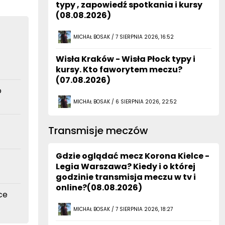
typy , zapowiedź spotkania i kursy
(08.08.2026)
MICHAŁ BOSAK / 7 SIERPNIA 2026, 16:52
Wisła Kraków - Wisła Płock typy i
kursy. Kto faworytem meczu?
(07.08.2026)
o
MICHAŁ BOSAK / 6 SIERPNIA 2026, 22:52
Transmisje meczów
Gdzie oglądać mecz Korona Kielce -
Legia Warszawa? Kiedy i o której
godzinie transmisja meczu w tv i
online?(08.08.2026)
ce
MICHAŁ BOSAK / 7 SIERPNIA 2026, 18:27