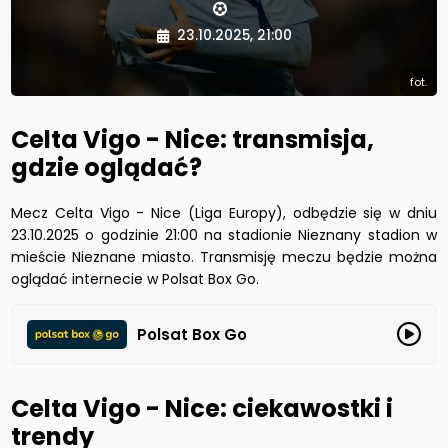
23.10.2025, 21:00
fot.
Celta Vigo - Nice: transmisja,
gdzie oglądać?
Mecz Celta Vigo - Nice (Liga Europy), odbędzie się w dniu
23.10.2025 o godzinie 21:00 na stadionie Nieznany stadion w
mieście Nieznane miasto. Transmisję meczu będzie można
oglądać internecie w Polsat Box Go.
Polsat Box Go
Celta Vigo - Nice: ciekawostki i
trendy