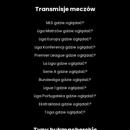
Transmisje meczów
MLS gdzie oglądać?
Liga Mistrzów gdzie oglądać?
Liga Europy gdzie oglądać?
Liga Konferencji gdzie oglądać?
Premier League gdzie oglądać?
La Liga gdzie oglądać?
Serie A gdzie oglądać?
Bundesliga gdzie oglądać?
Ligue 1 gdzie oglądać?
Liga Portugalska gdzie oglądać?
Ekstraklasa gdzie oglądać?
1 Liga gdzie oglądać?
Typy bukmacherskie