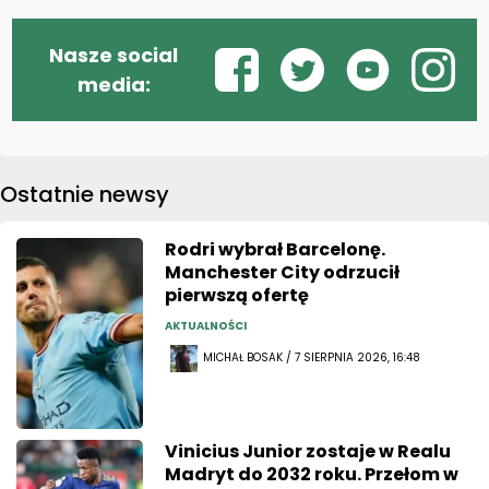
Nasze social
media:
Ostatnie newsy
Rodri wybrał Barcelonę.
Manchester City odrzucił
pierwszą ofertę
AKTUALNOŚCI
MICHAŁ BOSAK / 7 SIERPNIA 2026, 16:48
Vinicius Junior zostaje w Realu
Madryt do 2032 roku. Przełom w