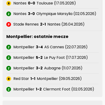
Nantes
0-0
Toulouse (17.05.2026)
R
Nantes
3-0
Olympique Marsylia (02.05.2026)
Z
Stade Rennes
2-1
Nantes (26.04.2026)
P
Montpellier: ostatnie mecze
Montpellier
3-4
AS Cannes (22.07.2026)
Z
Montpellier
5-2
Le Puy Foot (17.07.2026)
Z
Montpellier
3-2
Aubagne (11.07.2026)
Z
Red Star
1-1
Montpellier (09.05.2026)
R
Montpellier
1-2
Clermont Foot (02.05.2026)
Z