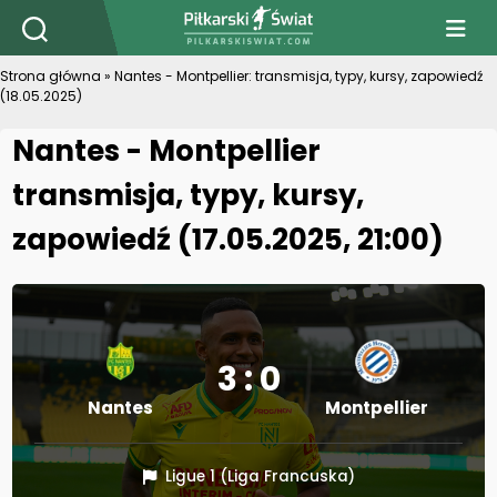
PiłkarskiSwiat.com
Strona główna
»
Nantes - Montpellier: transmisja, typy, kursy, zapowiedź
(18.05.2025)
Nantes - Montpellier
transmisja, typy, kursy,
zapowiedź (17.05.2025, 21:00)
3 : 0
Nantes
Montpellier
Ligue 1 (Liga Francuska)