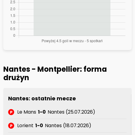
Nantes - Montpellier: forma
drużyn
Nantes: ostatnie mecze
Le Mans
1-0
Nantes (25.07.2026)
P
Lorient
1-0
Nantes (18.07.2026)
P