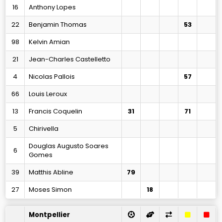
16
Anthony Lopes
22
Benjamin Thomas
53
98
Kelvin Amian
21
Jean-Charles Castelletto
4
Nicolas Pallois
57
66
Louis Leroux
13
Francis Coquelin
31
71
5
Chirivella
Douglas Augusto Soares
6
Gomes
39
Matthis Abline
79
27
Moses Simon
18
Montpellier