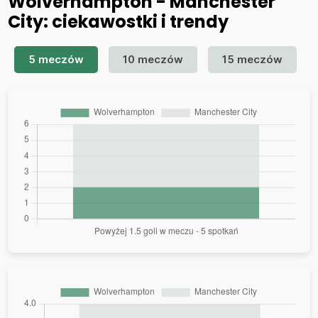
Wolverhampton - Manchester
City: ciekawostki i trendy
5 meczów
10 meczów
15 meczów