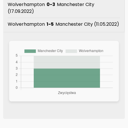
Wolverhampton
0-3
Manchester City
(17.09.2022)
Wolverhampton
1-5
Manchester City (11.05.2022)