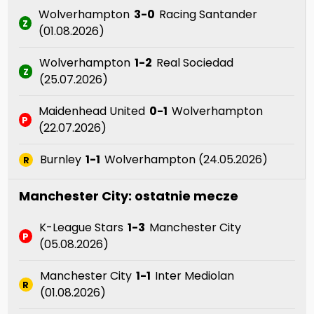
Wolverhampton
3-0
Racing Santander
Z
(01.08.2026)
Wolverhampton
1-2
Real Sociedad
Z
(25.07.2026)
Maidenhead United
0-1
Wolverhampton
P
(22.07.2026)
Burnley
1-1
Wolverhampton (24.05.2026)
R
Manchester City: ostatnie mecze
K-League Stars
1-3
Manchester City
P
(05.08.2026)
Manchester City
1-1
Inter Mediolan
R
(01.08.2026)