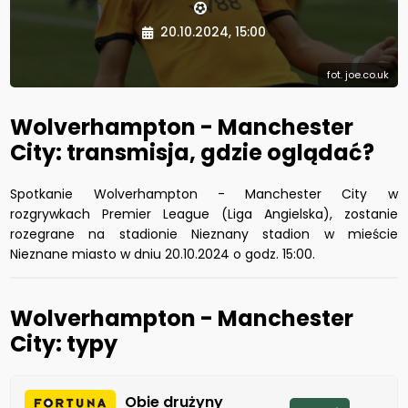
20.10.2024, 15:00
fot. joe.co.uk
Wolverhampton - Manchester
City: transmisja, gdzie oglądać?
Spotkanie Wolverhampton - Manchester City w
rozgrywkach Premier League (Liga Angielska), zostanie
rozegrane na stadionie Nieznany stadion w mieście
Nieznane miasto w dniu 20.10.2024 o godz. 15:00.
Wolverhampton - Manchester
City: typy
Obie drużyny