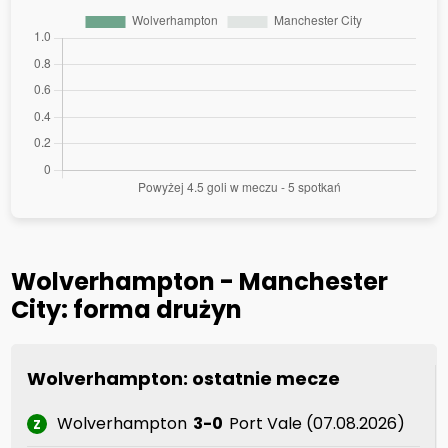
Wolverhampton - Manchester
City: forma drużyn
Wolverhampton: ostatnie mecze
Wolverhampton
3-0
Port Vale (07.08.2026)
Z