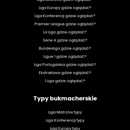
Liga Europy gdzie oglądać?
Liga Konferencji gdzie oglądać?
Premier League gdzie oglądać?
La Liga gdzie oglądać?
Serie A gdzie oglądać?
Bundesliga gdzie oglądać?
Ligue 1 gdzie oglądać?
Liga Portugalska gdzie oglądać?
Ekstraklasa gdzie oglądać?
1 Liga gdzie oglądać?
Typy bukmacherskie
Liga Mistrzów typy
Liga Konferencji typy
Liga Europy typy