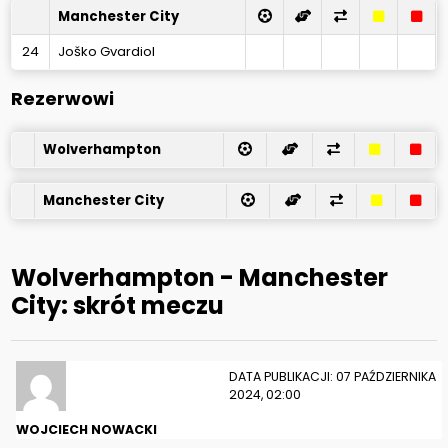
Manchester City
24
Joško Gvardiol
Rezerwowi
Wolverhampton
Manchester City
Wolverhampton - Manchester
City: skrót meczu
DATA PUBLIKACJI: 07 PAŹDZIERNIKA
2024, 02:00
WOJCIECH NOWACKI