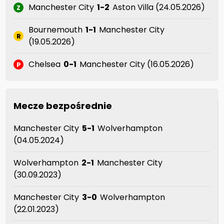
Manchester City
1-2
Aston Villa (24.05.2026)
Z
Bournemouth
1-1
Manchester City
R
(19.05.2026)
Chelsea
0-1
Manchester City (16.05.2026)
P
Mecze bezpośrednie
Manchester City
5-1
Wolverhampton
(04.05.2024)
Wolverhampton
2-1
Manchester City
(30.09.2023)
Manchester City
3-0
Wolverhampton
(22.01.2023)